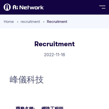
Home
recruitment
Recruitment
Recruitment
2022-11-16
峰儀科技
職務名稱: 網路工程師