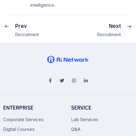
intelligence.
Prev
Next
Recruitment
Recruitment
ENTERPRISE
SERVICE
Corporate Services
Lab Services
Digital Courses
Q&A