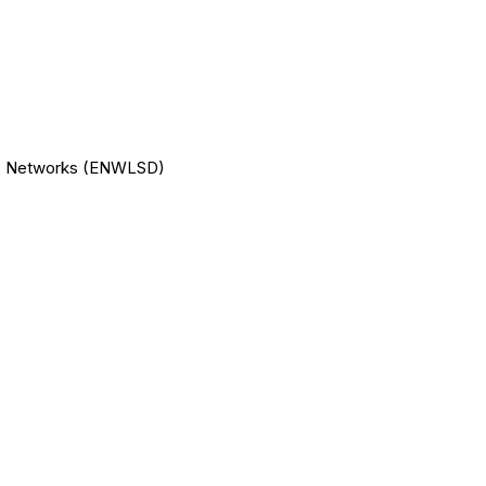
s Networks (ENWLSD)