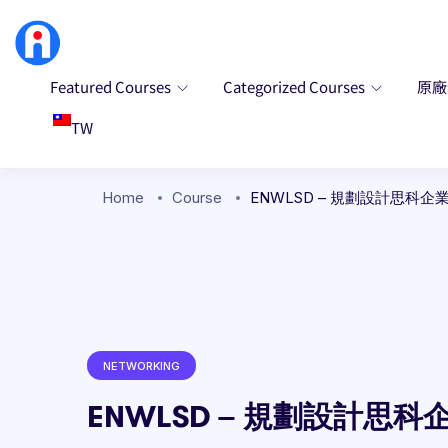
Featured Courses
Categorized Courses
原
TW
Home
Course
ENWLSD – 規劃設計思科企業無線網路 
NETWORKING
ENWLSD – 規劃設計思科企業