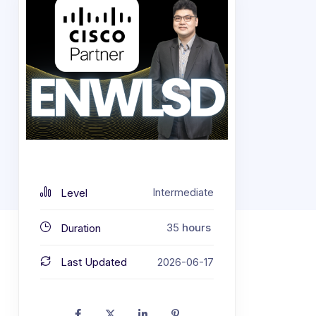
Intermediate
Level
35
hours
Duration
Last Updated
2026-06-17