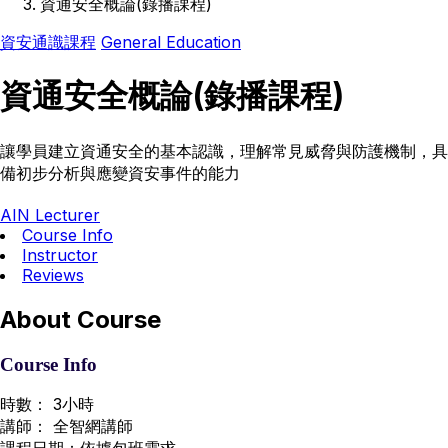
資通安全概論(錄播課程)
資安通識課程
General Education
資通安全概論(錄播課程)
讓學員建立資通安全的基本認識，理解常見威脅與防護機制，具
備初步分析與應變資安事件的能力
AIN Lecturer
Course Info
Instructor
Reviews
About Course
Course Info
時數： 3小時
講師： 全智網講師