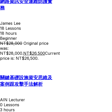
網路資訊安全運維防護實
務
James Lee
18 Lessons
18
hours
Beginner
NT$
28,000
Original price
was:
NT$28,000.
NT$
26,500
Current
price is: NT$26,500.
關鍵基礎設施資安思維及
案例跟攻擊手法解析
AIN Lecturer
0 Lessons
3
hours