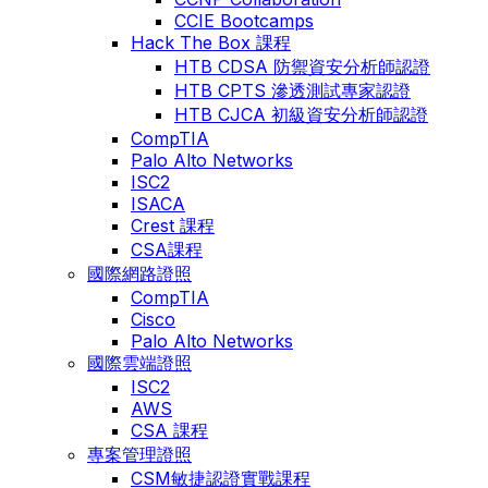
CCIE Bootcamps
Hack The Box 課程
HTB CDSA 防禦資安分析師認證
HTB CPTS 滲透測試專家認證
HTB CJCA 初級資安分析師認證
CompTIA
Palo Alto Networks
ISC2
ISACA
Crest 課程
CSA課程
國際網路證照
CompTIA
Cisco
Palo Alto Networks
國際雲端證照
ISC2
AWS
CSA 課程
專案管理證照
CSM敏捷認證實戰課程