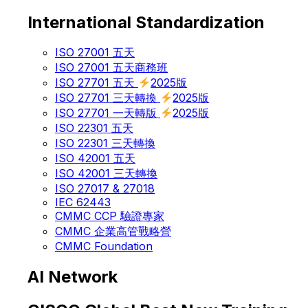
International Standardization
ISO 27001 五天
ISO 27001 五天商務班
ISO 27701 五天
2025版
ISO 27701 三天轉換
2025版
ISO 27701 一天轉版
2025版
ISO 22301 五天
ISO 22301 三天轉換
ISO 42001 五天
ISO 42001 三天轉換
ISO 27017 & 27018
IEC 62443
CMMC CCP 驗證專家
CMMC 企業高管戰略營
CMMC Foundation
AI Network