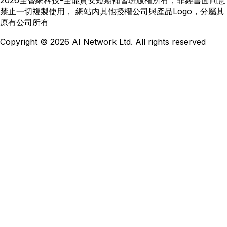
禁止一切複製使用， 網站內其他授權公司與產品Logo，分屬其
原有公司所有
Copyright
©
2026
AI Network Ltd. All rights reserved