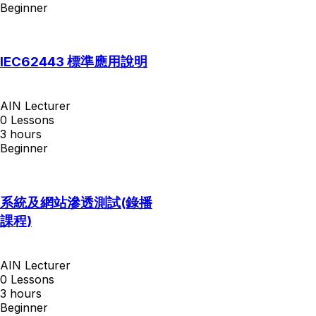
Beginner
IEC62443 標準應用說明
AIN Lecturer
0 Lessons
3
hours
Beginner
系統及網站滲透測試(錄播
課程)
AIN Lecturer
0 Lessons
3
hours
Beginner