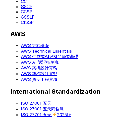
CC
SSCP
CCSP
CSSLP
CISSP
AWS
AWS 雲端基礎
AWS Technical Essentials
AWS 生成式AI與機器學習基礎
AWS AI 認證衝刺班
AWS 架構設計實務
AWS 架構設計實戰
AWS 資安工程實務
International Standardization
ISO 27001 五天
ISO 27001 五天商務班
ISO 27701 五天
2025版