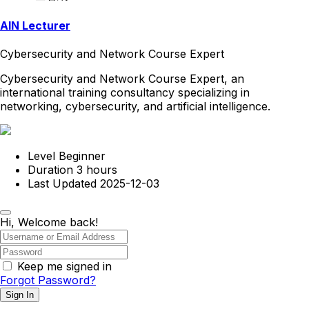
AIN Lecturer
Cybersecurity and Network Course Expert
Cybersecurity and Network Course Expert, an
international training consultancy specializing in
networking, cybersecurity, and artificial intelligence.
Level
Beginner
Duration
3
hours
Last Updated
2025-12-03
Hi, Welcome back!
Keep me signed in
Forgot Password?
Sign In