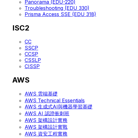
Panorama (EDU-220)
Troubleshooting (EDU 330)
Prisma Access SSE (EDU 318)
ISC2
CC
SSCP
CCSP
CSSLP
CISSP
AWS
AWS 雲端基礎
AWS Technical Essentials
AWS 生成式AI與機器學習基礎
AWS AI 認證衝刺班
AWS 架構設計實務
AWS 架構設計實戰
AWS 資安工程實務