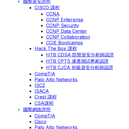
國際資安證照
CISCO 課程
CCNA
CCNP Enterprise
CCNP Security
CCNP Data Center
CCNP Collaboration
CCIE Bootcamps
Hack The Box 課程
HTB CDSA 防禦資安分析師認證
HTB CPTS 滲透測試專家認證
HTB CJCA 初級資安分析師認證
CompTIA
Palo Alto Networks
ISC2
ISACA
Crest 課程
CSA課程
國際網路證照
CompTIA
Cisco
Palo Alto Networks