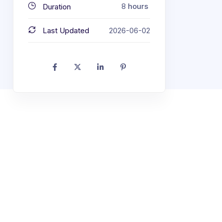
8
hours
Duration
Last Updated
2026-06-02