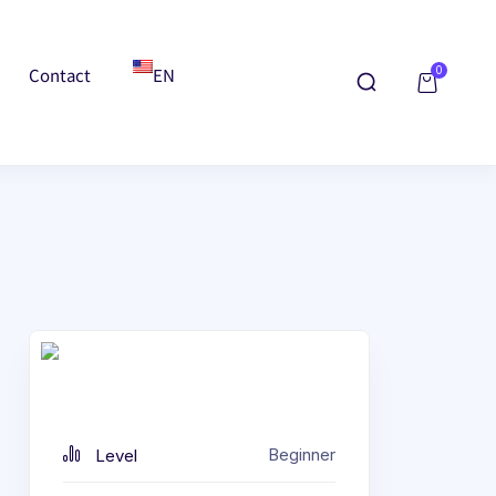
Contact
EN
0
Beginner
Level