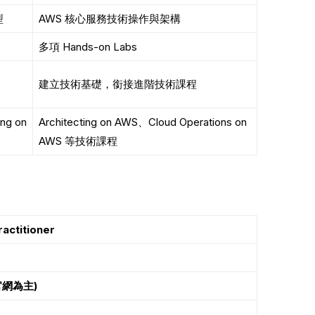
型
AWS 核心服務技術操作與架構
多項 Hands-on Labs
建立技術基礎，銜接進階技術課程
g on
Architecting on AWS、Cloud Operations on
AWS 等技術課程
actitioner
網為主)