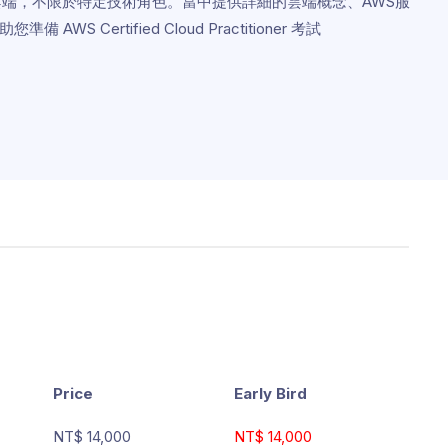
雲端，不限於特定技術角色。當中提供詳細的雲端概念、AWS服
Certified Cloud Practitioner 考試
Price
Early Bird
NT$ 14,000
NT$ 14,000