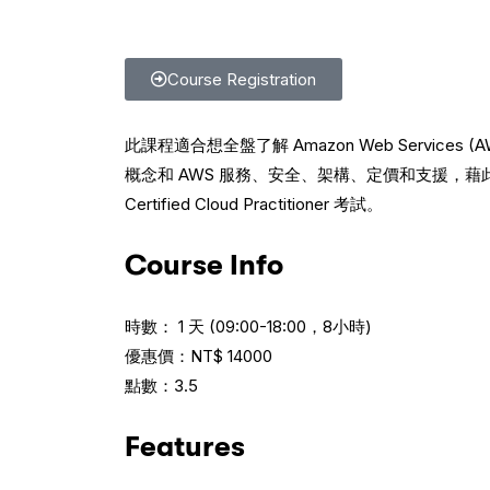
Course Registration
此課程適合想全盤了解 Amazon Web Service
概念和 AWS 服務、安全、架構、定價和支援，藉此
Certified Cloud Practitioner 考試。
Course Info
時數： 1 天 (09:00-18:00，8小時)
優惠價：NT$ 14000
點數：3.5
Features