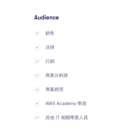
Audience
銷售
法律
行銷
商業分析師
專案經理
AWS Academy 學員
其他 IT 相關專業人員