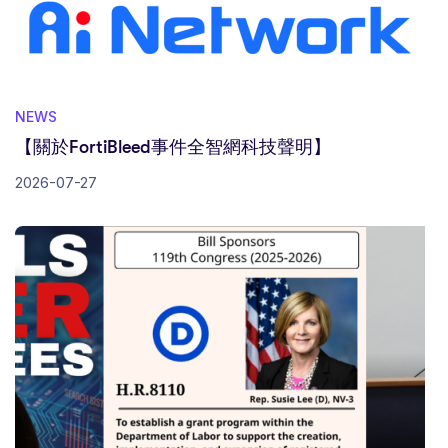
NEWS
【關於FortiBleed事件全智網科技聲明】
2026-07-27