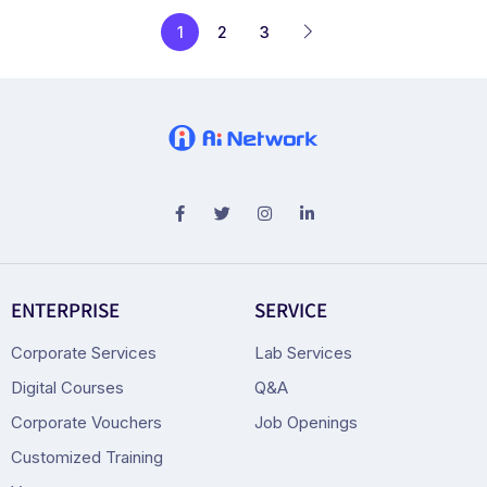
1
2
3
ENTERPRISE
SERVICE
Corporate Services
Lab Services
Digital Courses
Q&A
Corporate Vouchers
Job Openings
Customized Training