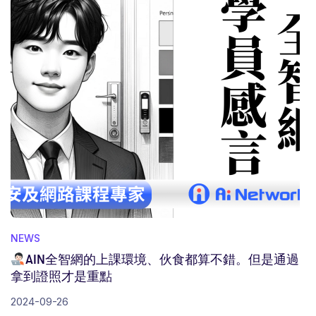
NEWS
AIN全智網的上課環境、伙食都算不錯。但是通過
拿到證照才是重點
2024-09-26