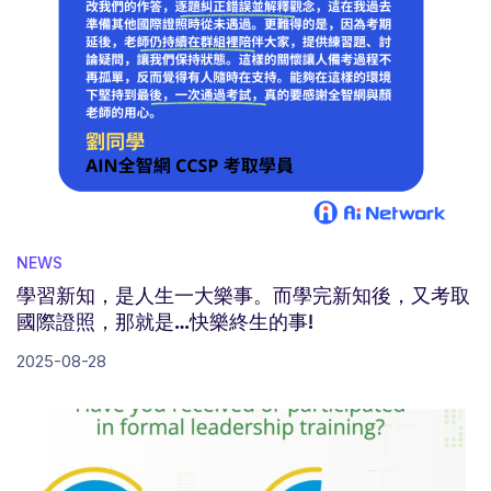
NEWS
學習新知，是人生一大樂事。而學完新知後，又考取
國際證照，那就是…快樂終生的事!
2025-08-28