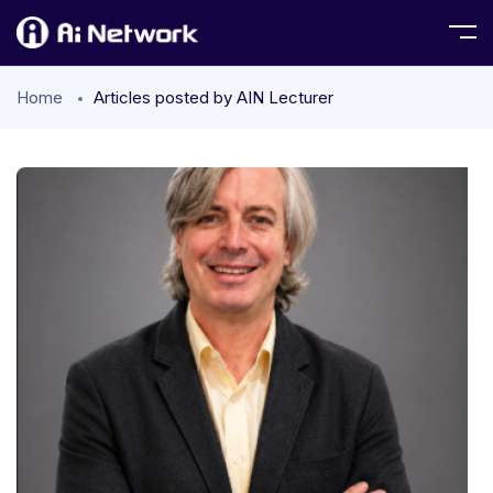
Home
Articles posted by AIN Lecturer