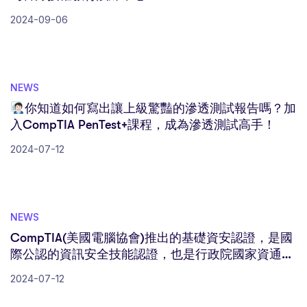
2024-09-06
NEWS
你知道如何寫出讓上級驚豔的滲透測試報告嗎？加
入CompTIA PenTest+課程，成為滲透測試高手！
2024-07-12
NEWS
CompTIA(美國電腦協會)推出的基礎資安認證，是國
際公認的資訊安全技能認證，也是行政院國家資通安
全會報裡認可的證照之一
2024-07-12