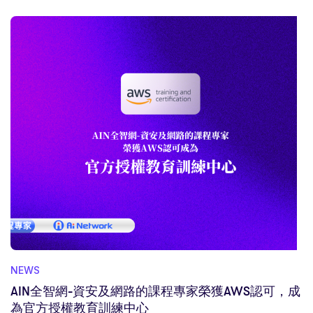
NEWS
AIN全智網-資安及網路的課程專家榮獲AWS認可，成
為官方授權教育訓練中心