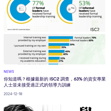
NEWS
你知道嗎？根據最新的 ISC2 調查，63% 的資安專業
人士並未接受過正式的領導力訓練
2024-12-18