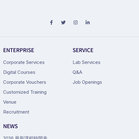
ENTERPRISE
SERVICE
Corporate Services
Lab Services
Digital Courses
Q&A
Corporate Vouchers
Job Openings
Customized Training
Venue
Recruitment
NEWS
2026 最新課程時間表