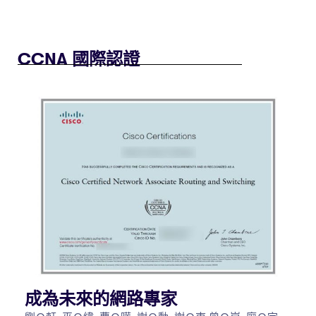
CCNA 國際認證
成為未來的網路專家