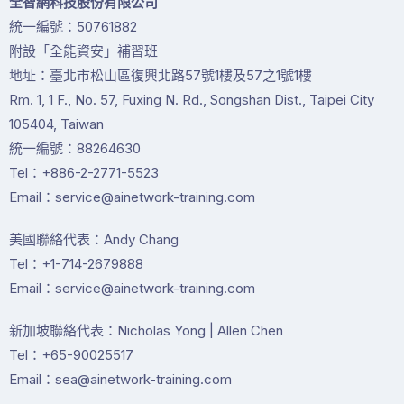
全智網科技股份有限公司
統一編號：50761882
附設「全能資安」補習班
地址：臺北市松山區復興北路57號1樓及57之1號1樓
Rm. 1, 1 F., No. 57, Fuxing N. Rd., Songshan Dist., Taipei City
105404, Taiwan
統一編號：88264630
Tel：+886-2-2771-5523
Email：service@ainetwork-training.com
美國聯絡代表：Andy Chang
Tel：+1-714-2679888
Email：service@ainetwork-training.com
新加坡聯絡代表：Nicholas Yong | Allen Chen
Tel：+65-90025517
Email：sea@ainetwork-training.com