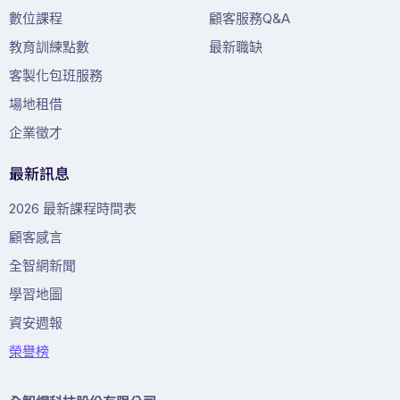
數位課程
顧客服務Q&A
教育訓練點數
最新職缺
客製化包班服務
場地租借
企業徵才
最新訊息
2026 最新課程時間表
顧客感言
全智網新聞
學習地圖
資安週報
榮譽榜