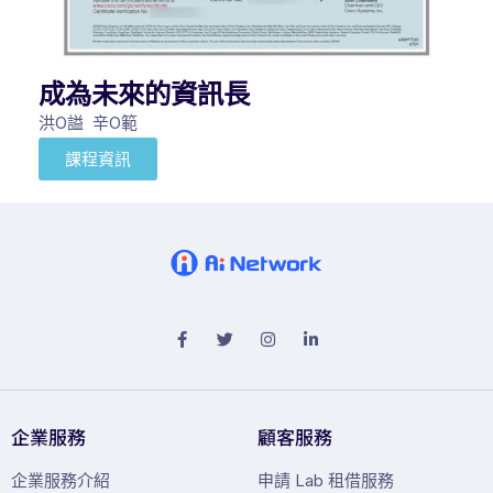
成為未來的資訊長
洪O謚 辛O範
課程資訊
企業服務
顧客服務
企業服務介紹
申請 Lab 租借服務