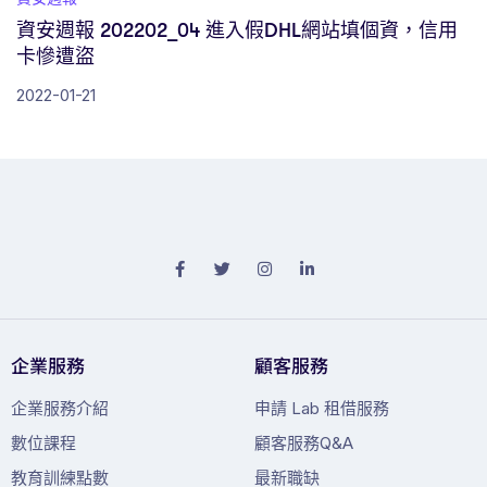
資安週報 202202_04 進入假DHL網站填個資，信用
卡慘遭盜
2022-01-21
企業服務
顧客服務
企業服務介紹
申請 Lab 租借服務
數位課程
顧客服務Q&A
教育訓練點數
最新職缺