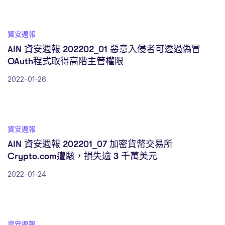
資安週報
AIN 資安週報 202202_01 惡意入侵者可透過偽冒
OAuth程式取得高階主管權限
2022-01-26
資安週報
AIN 資安週報 202201_07 加密貨幣交易所
Crypto.com遭駭，損失逾 3 千萬美元
2022-01-24
資安週報