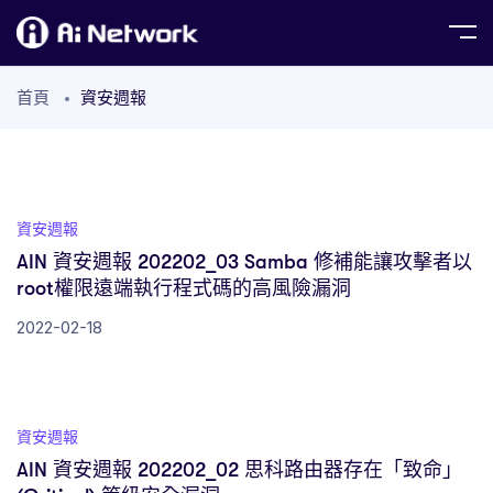
首頁
資安週報
資安週報
AIN 資安週報 202202_03 Samba 修補能讓攻擊者以
root權限遠端執行程式碼的高風險漏洞
2022-02-18
資安週報
AIN 資安週報 202202_02 思科路由器存在「致命」