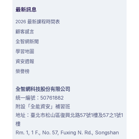
最新訊息
2026 最新課程時間表
顧客感言
全智網新聞
學習地圖
資安週報
榮譽榜
全智網科技股份有限公司
統一編號：50761882
附設「全能資安」補習班
地址：臺北市松山區復興北路57號1樓及57之1號1
樓
Rm. 1, 1 F., No. 57, Fuxing N. Rd., Songshan