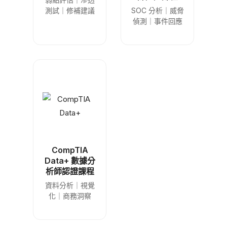
測試｜修補建議
SOC 分析｜威脅
偵測｜事件回應
CompTIA
Data+ 數據分
析師認證課程
資料分析｜視覺
化｜商務洞察