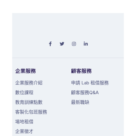
企業服務
顧客服務
企業服務介紹
申請 Lab 租借服務
數位課程
顧客服務Q&A
教育訓練點數
最新職缺
客製化包班服務
場地租借
企業徵才