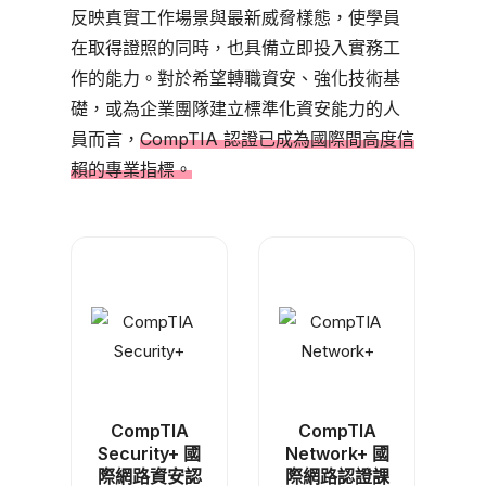
反映真實工作場景與最新威脅樣態，使學員
在取得證照的同時，也具備立即投入實務工
作的能力。對於希望轉職資安、強化技術基
礎，或為企業團隊建立標準化資安能力的人
員而言，
CompTIA 認證已成為國際間高度信
賴的專業指標。
CompTIA
CompTIA
Security+ 國
Network+ 國
際網路資安認
際網路認證課