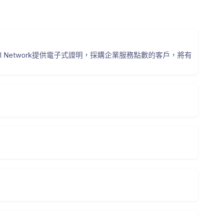
etwork提供電子式證明，採購企業服務點數的客戶，將有