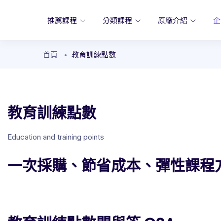
推薦課程
分類課程
原廠介紹
企
首頁
教育訓練點數
教育訓練點數
Education and training points
一次採購、節省成本、彈性課程