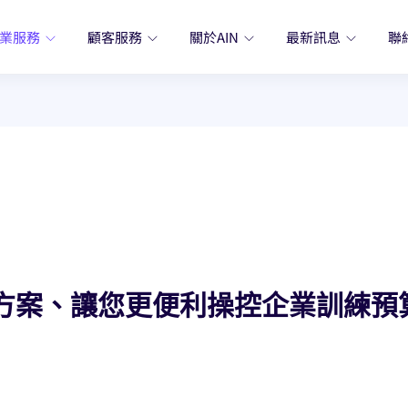
業服務
顧客服務
關於AIN
最新訊息
聯
方案、讓您更便利操控企業訓練預