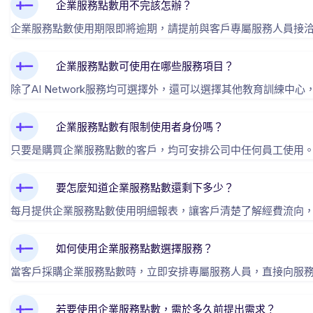
企業服務點數用不完該怎辦？
企業服務點數使用期限即將逾期，請提前與客戶專屬服務人員接
企業服務點數可使用在哪些服務項目？
除了AI Network服務均可選擇外，還可以選擇其他教育訓練
企業服務點數有限制使用者身份嗎？
只要是購買企業服務點數的客戶，均可安排公司中任何員工使用
要怎麼知道企業服務點數還剩下多少？
每月提供企業服務點數使用明細報表，讓客戶清楚了解經費流向
如何使用企業服務點數選擇服務？
當客戶採購企業服務點數時，立即安排專屬服務人員，直接向服
若要使用企業服務點數，需於多久前提出需求？