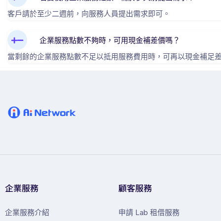
客戶請於至少二週前，向服務人員提出需求即可。
企業服務點數不夠時，可用現金補差價嗎？
當剩餘的企業服務點數不足以抵用服務費用時，可再以現金補足
企業服務
顧客服務
企業服務介紹
申請 Lab 租借服務