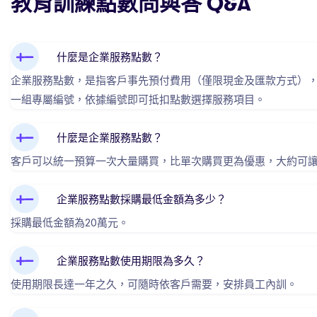
教育訓練點數問與答 Q&A
什麼是企業服務點數？
企業服務點數，是指客戶事先預付費用（僅限現金及匯款方式），來
一組專屬編號，依據編號即可抵扣點數選擇服務項目。
什麼是企業服務點數？
客戶可以統一預算一次大量購買，比單次購買更為優惠，大約可讓
企業服務點數採購最低金額為多少？
採購最低金額為20萬元。
企業服務點數使用期限為多久？
使用期限長達一年之久，可隨時依客戶需要，安排員工內訓。