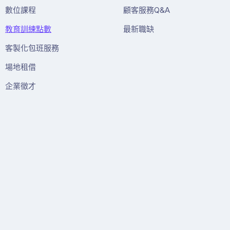
數位課程
顧客服務Q&A
教育訓練點數
最新職缺
客製化包班服務
場地租借
企業徵才