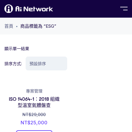
首頁
商品標籤為 “ESG”
顯示單一結果
排序方式:
專案管理
ISO 14064-1：2018 組織
型溫室氣體盤查
NT$
29,000
NT$
25,000