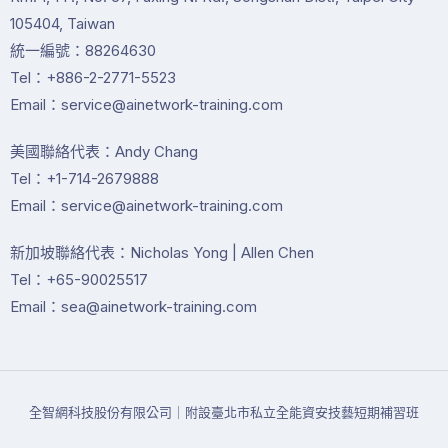
105404, Taiwan
統一編號：88264630
Tel：+886-2-2771-5523
Email：service@ainetwork-training.com
美國聯絡代表：Andy Chang
Tel：+1-714-2679888
Email：service@ainetwork-training.com
新加坡聯絡代表：Nicholas Yong | Allen Chen
Tel：+65-90025517
Email：sea@ainetwork-training.com
全智網科技股份有限公司｜附設臺北市私立全能資安技藝短期補習班