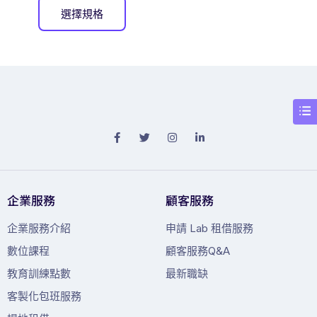
選擇規格
企業服務
顧客服務
企業服務介紹
申請 Lab 租借服務
數位課程
顧客服務Q&A
教育訓練點數
最新職缺
客製化包班服務