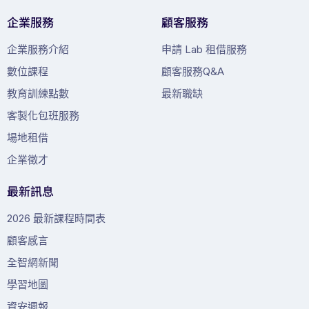
企業服務
顧客服務
企業服務介紹
申請 Lab 租借服務
數位課程
顧客服務Q&A
教育訓練點數
最新職缺
客製化包班服務
場地租借
企業徵才
最新訊息
2026 最新課程時間表
顧客感言
全智網新聞
學習地圖
資安週報