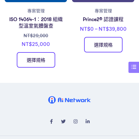
專案管理
專案管理
ISO 14064-1：2018 組織
Prince2® 認證課程
型溫室氣體盤查
NT$
0
–
NT$
39,800
NT$
29,000
NT$
25,000
選擇規格
選擇規格