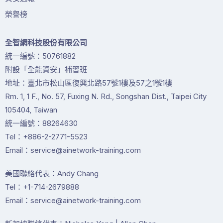
榮譽榜
全智網科技股份有限公司
統一編號：50761882
附設「全能資安」補習班
地址：臺北市松山區復興北路57號1樓及57之1號1樓
Rm. 1, 1 F., No. 57, Fuxing N. Rd., Songshan Dist., Taipei City
105404, Taiwan
統一編號：88264630
Tel：+886-2-2771-5523
Email：service@ainetwork-training.com
美國聯絡代表：Andy Chang
Tel：+1-714-2679888
Email：service@ainetwork-training.com