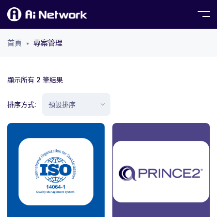
首頁
專案管理
顯示所有 2 筆結果
排序方式: