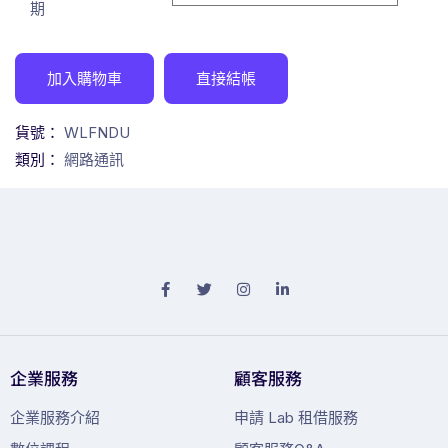
期
加入購物車
直接結帳
貨號：
WLFNDU
類別：
網路通訊
企業服務
顧客服務
企業服務介紹
申請 Lab 租借服務