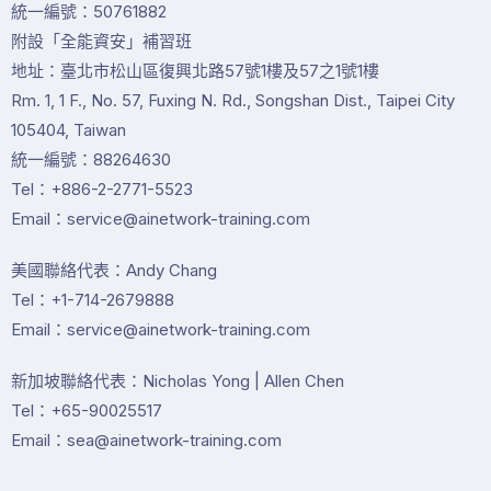
統一編號：50761882
附設「全能資安」補習班
地址：臺北市松山區復興北路57號1樓及57之1號1樓
Rm. 1, 1 F., No. 57, Fuxing N. Rd., Songshan Dist., Taipei City
105404, Taiwan
統一編號：88264630
Tel：+886-2-2771-5523
Email：service@ainetwork-training.com
美國聯絡代表：Andy Chang
Tel：+1-714-2679888
Email：service@ainetwork-training.com
新加坡聯絡代表：Nicholas Yong | Allen Chen
Tel：+65-90025517
Email：sea@ainetwork-training.com