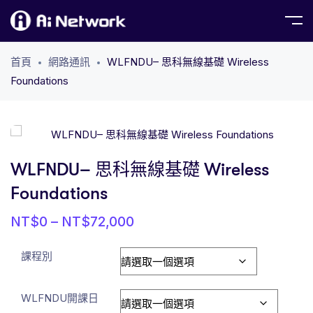
首頁
網路通訊
WLFNDU– 思科無線基礎 Wireless
Foundations
WLFNDU– 思科無線基礎 Wireless
Foundations
NT$
0
–
NT$
72,000
課程別
WLFNDU開課日