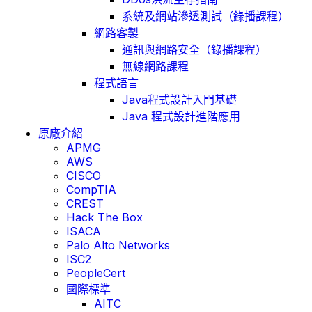
系統及網站滲透測試（錄播課程）
網路客製
通訊與網路安全（錄播課程）
無線網路課程
程式語言
Java程式設計入門基礎
Java 程式設計進階應用
原廠介紹
APMG
AWS
CISCO
CompTIA
CREST
Hack The Box
ISACA
Palo Alto Networks
ISC2
PeopleCert
國際標準
AITC