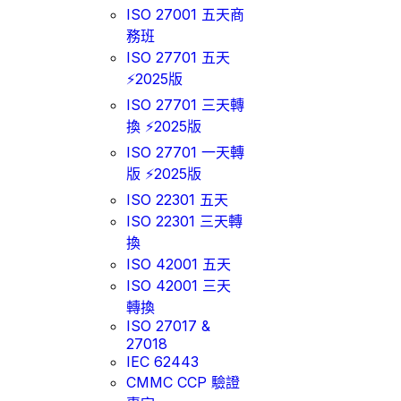
ISO 27001 五天商
務班
ISO 27701 五天
⚡2025版
ISO 27701 三天轉
換 ⚡2025版
ISO 27701 一天轉
版 ⚡2025版
ISO 22301 五天
ISO 22301 三天轉
換
ISO 42001 五天
ISO 42001 三天
轉換
ISO 27017 &
27018
IEC 62443
CMMC CCP 驗證