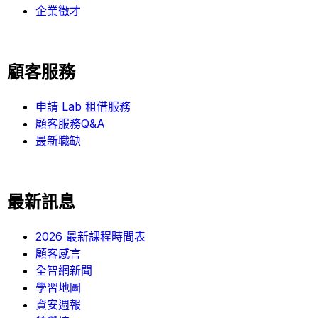
企業徵才
顧客服務
申請 Lab 租借服務
顧客服務Q&A
最新職缺
最新訊息
2026 最新課程時間表
顧客感言
全智網新聞
學習地圖
資安週報