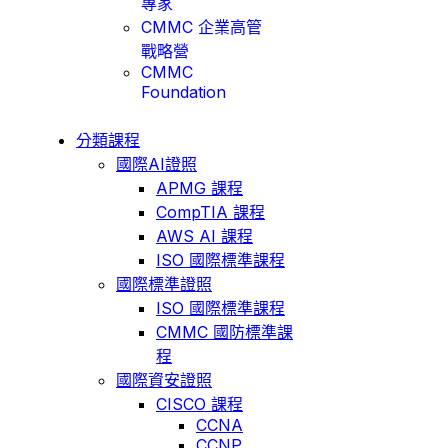
專家
CMMC 企業高管
戰略營
CMMC
Foundation
分類課程
國際AI證照
APMG 課程
CompTIA 課程
AWS AI 課程
ISO 國際標準課程
國際標準證照
ISO 國際標準課程
CMMC 國防標準課
程
國際資安證照
CISCO 課程
CCNA
CCNP