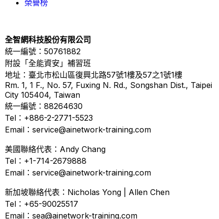
榮譽榜
全智網科技股份有限公司
統一編號：50761882
附設「全能資安」補習班
地址：臺北市松山區復興北路57號1樓及57之1號1樓
Rm. 1, 1 F., No. 57, Fuxing N. Rd., Songshan Dist., Taipei
City 105404, Taiwan
統一編號：88264630
Tel：+886-2-2771-5523
Email：service@ainetwork-training.com
美國聯絡代表：Andy Chang
Tel：+1-714-2679888
Email：service@ainetwork-training.com
新加坡聯絡代表：Nicholas Yong | Allen Chen
Tel：+65-90025517
Email：sea@ainetwork-training.com