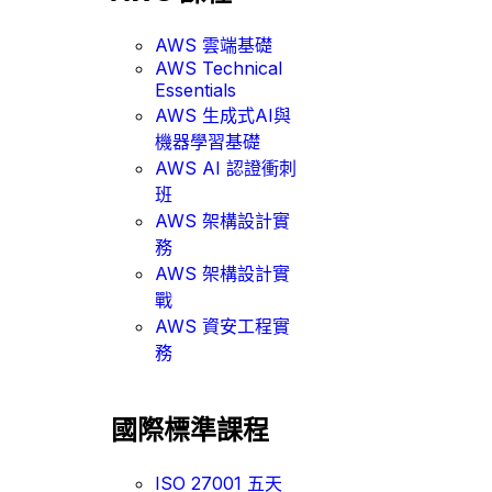
AWS 雲端基礎
AWS Technical
Essentials
AWS 生成式AI與
機器學習基礎
AWS AI 認證衝刺
班
AWS 架構設計實
務
AWS 架構設計實
戰
AWS 資安工程實
務
國際標準課程
ISO 27001 五天