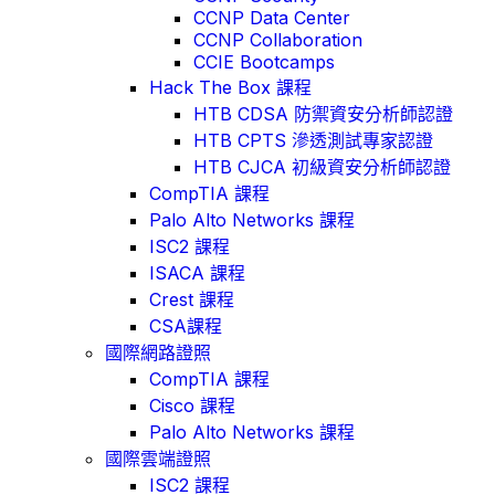
CCNP Data Center
CCNP Collaboration
CCIE Bootcamps
Hack The Box 課程
HTB CDSA 防禦資安分析師認證
HTB CPTS 滲透測試專家認證
HTB CJCA 初級資安分析師認證
CompTIA 課程
Palo Alto Networks 課程
ISC2 課程
ISACA 課程
Crest 課程
CSA課程
國際網路證照
CompTIA 課程
Cisco 課程
Palo Alto Networks 課程
國際雲端證照
ISC2 課程