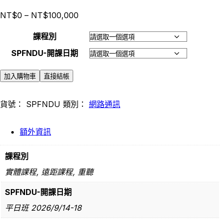
NT$
0
–
NT$
100,000
課程別
SPFNDU-開課日期
加入購物車
直接結帳
貨號：
SPFNDU
類別：
網路通訊
額外資訊
課程別
實體課程, 遠距課程, 重聽
SPFNDU-開課日期
平日班 2026/9/14-18