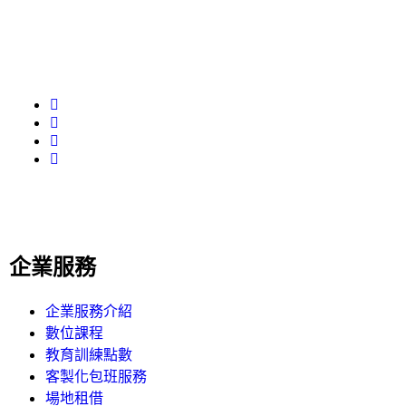
企業服務
企業服務介紹
數位課程
教育訓練點數
客製化包班服務
場地租借