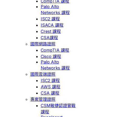
CompTIA 課程
Palo Alto
Networks 課程
ISC2 課程
ISACA 課程
Crest 課程
CSA課程
國際網路證照
CompTIA 課程
Cisco 課程
Palo Alto
Networks 課程
國際雲端證照
ISC2 課程
AWS 課程
CSA 課程
專案管理證照
CSM敏捷認證實戰
課程