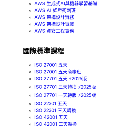
AWS 生成式AI與機器學習基礎
AWS AI 認證衝刺班
AWS 架構設計實務
AWS 架構設計實戰
AWS 資安工程實務
國際標準課程
ISO 27001 五天
ISO 27001 五天商務班
ISO 27701 五天 ⚡2025版
ISO 27701 三天轉換 ⚡2025版
ISO 27701 一天轉版 ⚡2025版
ISO 22301 五天
ISO 22301 三天轉換
ISO 42001 五天
ISO 42001 三天轉換