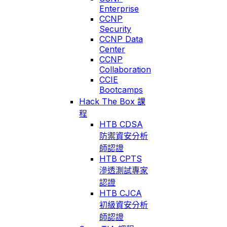
Enterprise
CCNP
Security
CCNP Data
Center
CCNP
Collaboration
CCIE
Bootcamps
Hack The Box 課
程
HTB CDSA
防禦資安分析
師認證
HTB CPTS
滲透測試專家
認證
HTB CJCA
初級資安分析
師認證