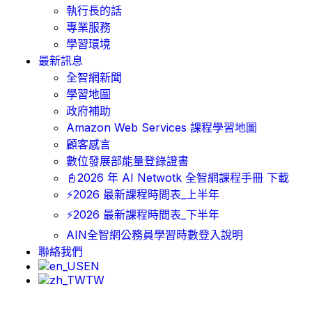
執行長的話
專業服務
學習環境
最新訊息
全智網新聞
學習地圖
政府補助
Amazon Web Services 課程學習地圖
顧客感言
數位發展部能量登錄證書
📓2026 年 AI Netwotk 全智網課程手冊 下載
⚡2026 最新課程時間表_上半年
⚡2026 最新課程時間表_下半年
AIN全智網公務員學習時數登入說明
聯絡我們
EN
TW