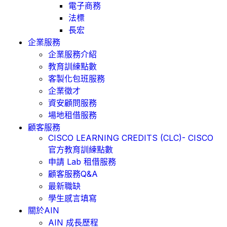
電子商務
法標
長宏
企業服務
企業服務介紹
教育訓練點數
客製化包班服務
企業徵才
資安顧問服務
場地租借服務
顧客服務
CISCO LEARNING CREDITS (CLC)- CISCO
官方教育訓練點數
申請 Lab 租借服務
顧客服務Q&A
最新職缺
學生感言填寫
關於AIN
AIN 成長歷程