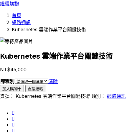
繼續購物
首頁
網路通訊
Kubernetes 雲端作業平台關鍵技術
Kubernetes 雲端作業平台關鍵技術
NT$
45,000
課程別
清除
加入購物車
直接結帳
貨號：
Kubernetes 雲端作業平台關鍵技術
類別：
網路通訊