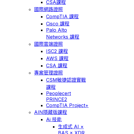
CSA課程
國際網路證照
CompTIA 課程
Cisco 課程
Palo Alto
Networks 課程
國際雲端證照
ISC2 課程
AWS 課程
CSA 課程
專案管理證照
CSM敏捷認證實戰
課程
Peoplecert
PRINCE2
CompTIA Project+
AIN隱藏版課程
Ai 技能
生成式 AI ×
BAS × XDR