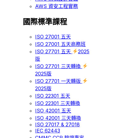
AWS 資安工程實務
國際標準課程
ISO 27001 五天
ISO 27001 五天商務班
ISO 27701 五天
2025
版
ISO 27701 三天轉換
2025版
ISO 27701 一天轉版
2025版
ISO 22301 五天
ISO 22301 三天轉換
ISO 42001 五天
ISO 42001 三天轉換
ISO 27017 & 27018
IEC 62443
CMMC CCP 驗證專家