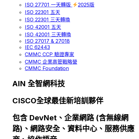
ISO 27701 一天轉版
2025版
ISO 22301 五天
ISO 22301 三天轉換
ISO 42001 五天
ISO 42001 三天轉換
ISO 27017 & 27018
IEC 62443
CMMC CCP 驗證專家
CMMC 企業高管戰略營
CMMC Foundation
AIN 全智網科技
CISCO全球最佳新培訓夥伴
包含 DevNet、企業網路 (含無線網
路)、網路安全、資料中心、服務供應