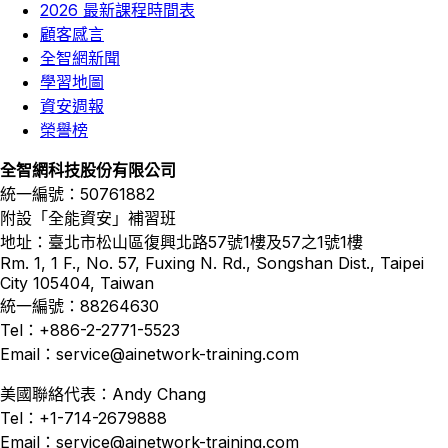
2026 最新課程時間表
顧客感言
全智網新聞
學習地圖
資安週報
榮譽榜
全智網科技股份有限公司
統一編號：50761882
附設「全能資安」補習班
地址：臺北市松山區復興北路57號1樓及57之1號1樓
Rm. 1, 1 F., No. 57, Fuxing N. Rd., Songshan Dist., Taipei
City 105404, Taiwan
統一編號：88264630
Tel：+886-2-2771-5523
Email：service@ainetwork-training.com
美國聯絡代表：Andy Chang
Tel：+1-714-2679888
Email：service@ainetwork-training.com