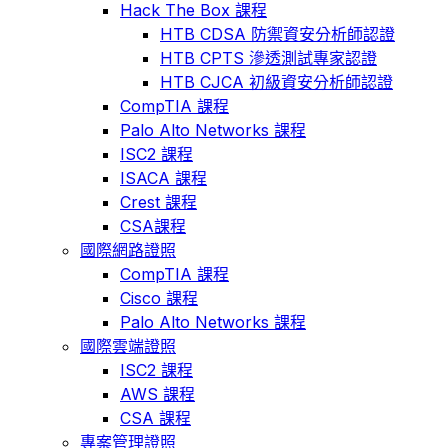
Hack The Box 課程
HTB CDSA 防禦資安分析師認證
HTB CPTS 滲透測試專家認證
HTB CJCA 初級資安分析師認證
CompTIA 課程
Palo Alto Networks 課程
ISC2 課程
ISACA 課程
Crest 課程
CSA課程
國際網路證照
CompTIA 課程
Cisco 課程
Palo Alto Networks 課程
國際雲端證照
ISC2 課程
AWS 課程
CSA 課程
專案管理證照