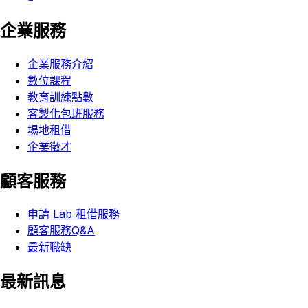
企業服務
企業服務介紹
數位課程
教育訓練點數
客製化包班服務
場地租借
企業徵才
顧客服務
申請 Lab 租借服務
顧客服務Q&A
最新職缺
最新訊息