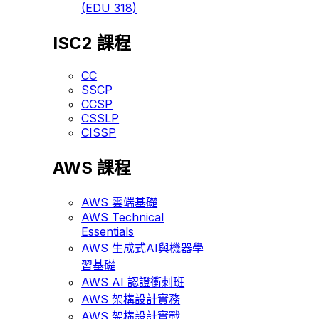
(EDU 318)
ISC2 課程
CC
SSCP
CCSP
CSSLP
CISSP
AWS 課程
AWS 雲端基礎
AWS Technical
Essentials
AWS 生成式AI與機器學
習基礎
AWS AI 認證衝刺班
AWS 架構設計實務
AWS 架構設計實戰