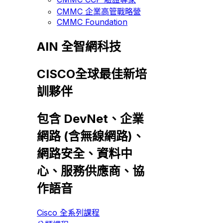
CMMC 企業高管戰略營
CMMC Foundation
AIN 全智網科技
CISCO全球最佳新培
訓夥伴
包含 DevNet、企業
網路 (含無線網路)、
網路安全、資料中
心、服務供應商、協
作語音
Cisco 全系列課程