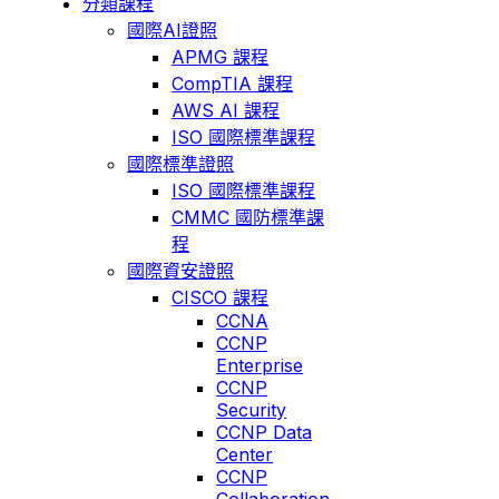
分類課程
國際AI證照
APMG 課程
CompTIA 課程
AWS AI 課程
ISO 國際標準課程
國際標準證照
ISO 國際標準課程
CMMC 國防標準課
程
國際資安證照
CISCO 課程
CCNA
CCNP
Enterprise
CCNP
Security
CCNP Data
Center
CCNP
Collaboration