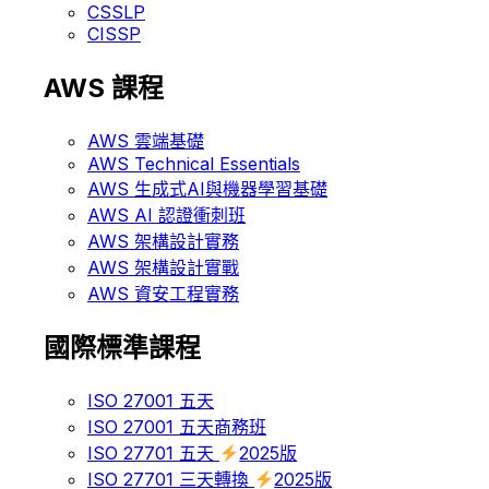
CSSLP
CISSP
AWS 課程
AWS 雲端基礎
AWS Technical Essentials
AWS 生成式AI與機器學習基礎
AWS AI 認證衝刺班
AWS 架構設計實務
AWS 架構設計實戰
AWS 資安工程實務
國際標準課程
ISO 27001 五天
ISO 27001 五天商務班
ISO 27701 五天
2025版
ISO 27701 三天轉換
2025版