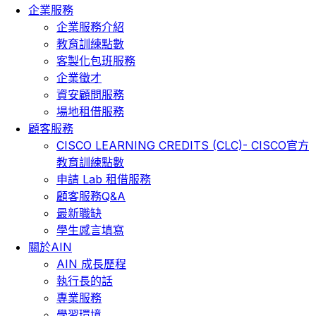
企業服務
企業服務介紹
教育訓練點數
客製化包班服務
企業徵才
資安顧問服務
場地租借服務
顧客服務
CISCO LEARNING CREDITS (CLC)- CISCO官方
教育訓練點數
申請 Lab 租借服務
顧客服務Q&A
最新職缺
學生感言填寫
關於AIN
AIN 成長歷程
執行長的話
專業服務
學習環境