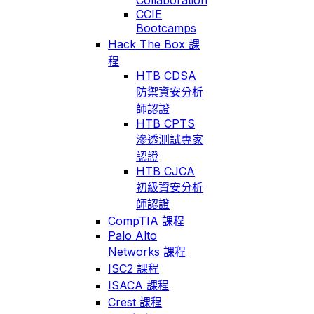
CCIE
Bootcamps
Hack The Box 課
程
HTB CDSA
防禦資安分析
師認證
HTB CPTS
滲透測試專家
認證
HTB CJCA
初級資安分析
師認證
CompTIA 課程
Palo Alto
Networks 課程
ISC2 課程
ISACA 課程
Crest 課程