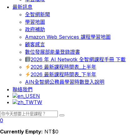
最新訊息
全智網新聞
學習地圖
政府補助
Amazon Web Services 課程學習地圖
顧客感言
數位發展部能量登錄證書
2026 年 AI Netwotk 全智網課程手冊 下載
2026 最新課程時間表_上半年
2026 最新課程時間表_下半年
AIN全智網公務員學習時數登入說明
聯絡我們
EN
TW
0
Currently Empty:
NT$
0