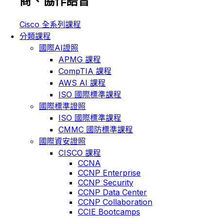
商、協作語音
Cisco 全系列課程
分類課程
國際AI證照
APMG 課程
CompTIA 課程
AWS AI 課程
ISO 國際標準課程
國際標準證照
ISO 國際標準課程
CMMC 國防標準課程
國際資安證照
CISCO 課程
CCNA
CCNP Enterprise
CCNP Security
CCNP Data Center
CCNP Collaboration
CCIE Bootcamps