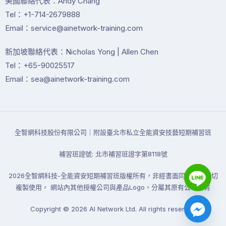
美國聯絡代表：Andy Chang
Tel：+1-714-2679888
Email：service@ainetwork-training.com
新加坡聯絡代表：Nicholas Yong | Allen Chen
Tel：+65-90025517
Email：sea@ainetwork-training.com
全智網科技股份有限公司｜附設臺北市私立全能資安技藝短期補習班
補習班證號: 北市補習班證字第8118號
2026全智網科技-全能資安短期補習班版權所有，非經書面同意禁止一切
複製使用， 網站內其他授權公司與產品Logo，分屬其原有公司所有
Copyright
©
2026
AI Network Ltd. All rights reserved