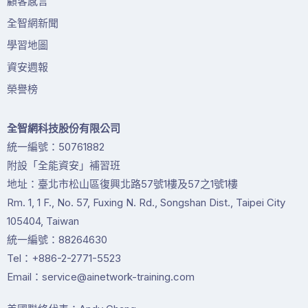
顧客感言
全智網新聞
學習地圖
資安週報
榮譽榜
全智網科技股份有限公司
統一編號：50761882
附設「全能資安」補習班
地址：臺北市松山區復興北路57號1樓及57之1號1樓
Rm. 1, 1 F., No. 57, Fuxing N. Rd., Songshan Dist., Taipei City
105404, Taiwan
統一編號：88264630
Tel：+886-2-2771-5523
Email：service@ainetwork-training.com