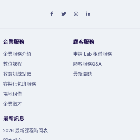
企業服務
顧客服務
企業服務介紹
申請 Lab 租借服務
數位課程
顧客服務Q&A
教育訓練點數
最新職缺
客製化包班服務
場地租借
企業徵才
最新訊息
2026 最新課程時間表