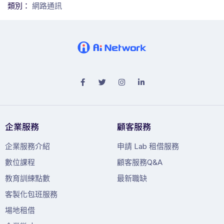
類別：
網路通訊
企業服務
顧客服務
企業服務介紹
申請 Lab 租借服務
數位課程
顧客服務Q&A
教育訓練點數
最新職缺
客製化包班服務
場地租借