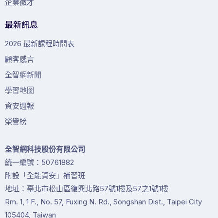
企業徵才
最新訊息
2026 最新課程時間表
顧客感言
全智網新聞
學習地圖
資安週報
榮譽榜
全智網科技股份有限公司
統一編號：50761882
附設「全能資安」補習班
地址：臺北市松山區復興北路57號1樓及57之1號1樓
Rm. 1, 1 F., No. 57, Fuxing N. Rd., Songshan Dist., Taipei City
105404, Taiwan