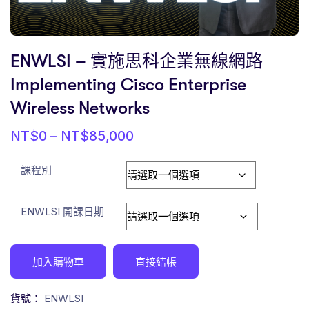
ENWLSI – 實施思科企業無線網路
Implementing Cisco Enterprise
Wireless Networks
NT$
0
–
NT$
85,000
課程別
ENWLSI 開課日期
加入購物車
直接結帳
貨號：
ENWLSI