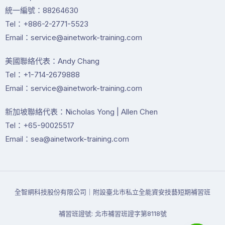
統一編號：88264630
Tel：+886-2-2771-5523
Email：service@ainetwork-training.com
美國聯絡代表：Andy Chang
Tel：+1-714-2679888
Email：service@ainetwork-training.com
新加坡聯絡代表：Nicholas Yong | Allen Chen
Tel：+65-90025517
Email：sea@ainetwork-training.com
全智網科技股份有限公司｜附設臺北市私立全能資安技藝短期補習班
補習班證號: 北市補習班證字第8118號