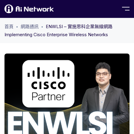
首頁
網路通訊
ENWLSI – 實施思科企業無線網路
Implementing Cisco Enterprise Wireless Networks