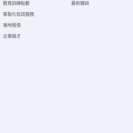
教育訓練點數
最新職缺
客製化包班服務
場地租借
企業徵才