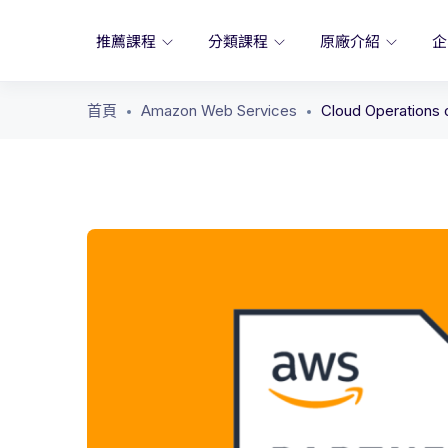
推薦課程
分類課程
原廠介紹
企
首頁
Amazon Web Services
Cloud Operations