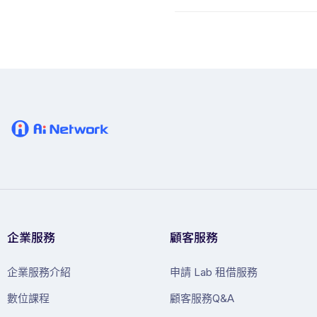
企業服務
顧客服務
企業服務介紹
申請 Lab 租借服務
數位課程
顧客服務Q&A