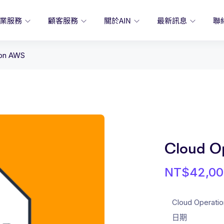
業服務
顧客服務
關於AIN
最新訊息
聯
 on AWS
Cloud O
NT$
42,0
Cloud Operat
日期