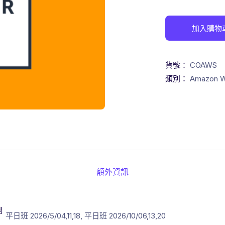
加入購物
貨號：
COAWS
類別：
Amazon W
額外資訊
開
平日班 2026/5/04,11,18, 平日班 2026/10/06,13,20