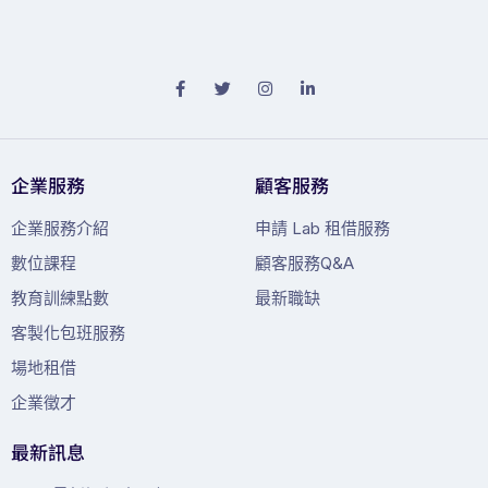
企業服務
顧客服務
企業服務介紹
申請 Lab 租借服務
數位課程
顧客服務Q&A
教育訓練點數
最新職缺
客製化包班服務
場地租借
企業徵才
最新訊息