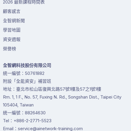
2026 最新課程時間表
顧客感言
全智網新聞
學習地圖
資安週報
榮譽榜
全智網科技股份有限公司
統一編號：50761882
附設「全能資安」補習班
地址：臺北市松山區復興北路57號1樓及57之1號1樓
Rm. 1, 1 F., No. 57, Fuxing N. Rd., Songshan Dist., Taipei City
105404, Taiwan
統一編號：88264630
Tel：+886-2-2771-5523
Email：service@ainetwork-training.com