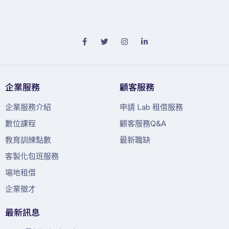
企業服務
顧客服務
企業服務介紹
申請 Lab 租借服務
數位課程
顧客服務Q&A
教育訓練點數
最新職缺
客製化包班服務
場地租借
企業徵才
最新訊息