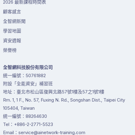
2026 最新課程時間表
顧客感言
全智網新聞
學習地圖
資安週報
榮譽榜
全智網科技股份有限公司
統一編號：50761882
附設「全能資安」補習班
地址：臺北市松山區復興北路57號1樓及57之1號1樓
Rm. 1, 1 F., No. 57, Fuxing N. Rd., Songshan Dist., Taipei City
105404, Taiwan
統一編號：88264630
Tel：+886-2-2771-5523
Email：service@ainetwork-training.com