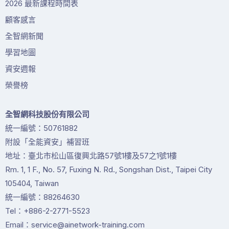
2026 最新課程時間表
顧客感言
全智網新聞
學習地圖
資安週報
榮譽榜
全智網科技股份有限公司
統一編號：50761882
附設「全能資安」補習班
地址：臺北市松山區復興北路57號1樓及57之1號1樓
Rm. 1, 1 F., No. 57, Fuxing N. Rd., Songshan Dist., Taipei City
105404, Taiwan
統一編號：88264630
Tel：+886-2-2771-5523
Email：service@ainetwork-training.com