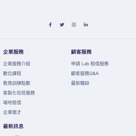
企業服務
顧客服務
企業服務介紹
申請 Lab 租借服務
數位課程
顧客服務Q&A
教育訓練點數
最新職缺
客製化包班服務
場地租借
企業徵才
最新訊息