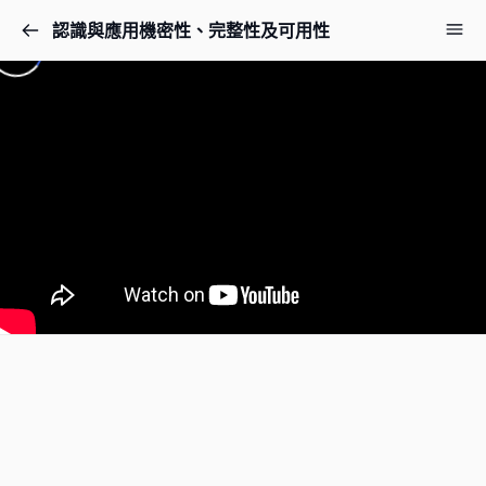
認識與應用機密性、完整性及可用性