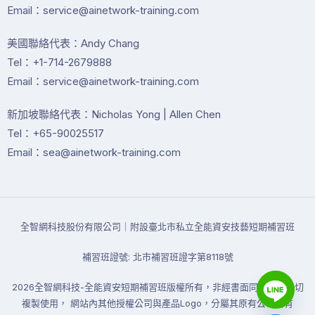
Email：service@ainetwork-training.com
美國聯絡代表：Andy Chang
Tel：+1-714-2679888
Email：service@ainetwork-training.com
新加坡聯絡代表：Nicholas Yong | Allen Chen
Tel：+65-90025517
Email：sea@ainetwork-training.com
全智網科技股份有限公司｜附設臺北市私立全能資安技藝短期補習班
補習班證號: 北市補習班證字第8118號
2026全智網科技-全能資安短期補習班版權所有，非經書面同意禁止一切
複製使用， 網站內其他授權公司與產品Logo，分屬其原有公司所有