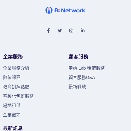
企業服務
顧客服務
企業服務介紹
申請 Lab 租借服務
數位課程
顧客服務Q&A
教育訓練點數
最新職缺
客製化包班服務
場地租借
企業徵才
最新訊息