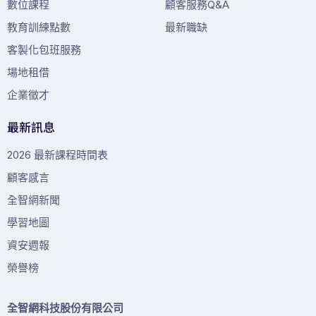
數位課程
顧客服務Q&A
教育訓練點數
最新職缺
客製化包班服務
場地租借
企業徵才
最新訊息
2026 最新課程時間表
顧客感言
全智網新聞
學習地圖
資安週報
榮譽榜
全智網科技股份有限公司