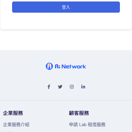
登入
企業服務
顧客服務
企業服務介紹
申請 Lab 租借服務