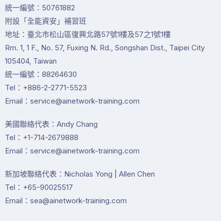
統一編號：50761882
附設「全能資安」補習班
地址：臺北市松山區復興北路57號1樓及57之1號1樓
Rm. 1, 1 F., No. 57, Fuxing N. Rd., Songshan Dist., Taipei City
105404, Taiwan
統一編號：88264630
Tel：+886-2-2771-5523
Email：service@ainetwork-training.com
美國聯絡代表：Andy Chang
Tel：+1-714-2679888
Email：service@ainetwork-training.com
新加坡聯絡代表：Nicholas Yong | Allen Chen
Tel：+65-90025517
Email：sea@ainetwork-training.com