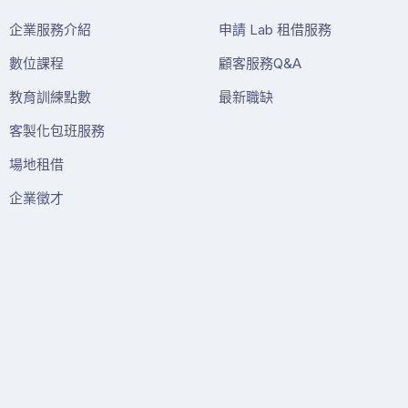
企業服務介紹
申請 Lab 租借服務
數位課程
顧客服務Q&A
教育訓練點數
最新職缺
客製化包班服務
場地租借
企業徵才