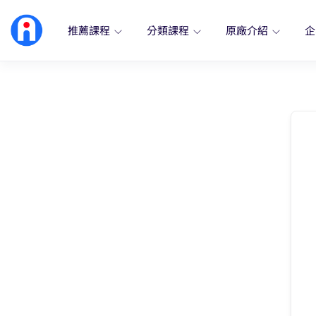
推薦課程
分類課程
原廠介紹
企