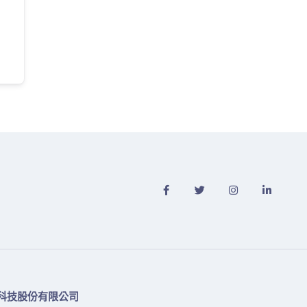
科技股份有限公司