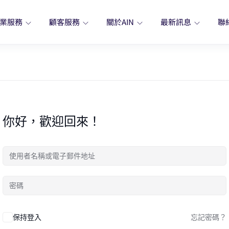
業服務
顧客服務
關於AIN
最新訊息
聯
你好，歡迎回來！
保持登入
忘記密碼？