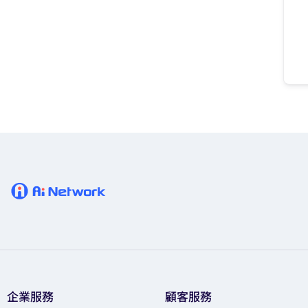
企業服務
顧客服務