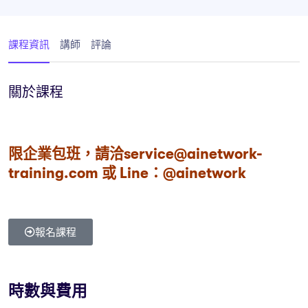
課程資訊
講師
評論
關於課程
限企業包班，請洽service@ainetwork-
training.com 或 Line：@ainetwork
報名課程
時數與費用