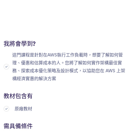
我將會學到?
這門課程是針對在AWS執行工作負載時，想要了解如何管
理、優惠和估算成本的人。您將了解如何實作架構最佳實
務、探索成本優化策略及設計模式，以協助您在 AWS 上架
構經濟實惠的解決方案
教材包含有
原廠教材
需具備條件