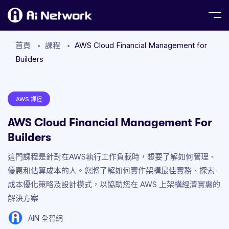
首頁
課程
AWS Cloud Financial Management for
Builders
AWS 課程
AWS Cloud Financial Management For
Builders
這門課程是針對在AWS執行工作負載時，想要了解如何管理、
優惠和估算成本的人。您將了解如何實作架構最佳實務、探索
成本優化策略及設計模式，以協助您在 AWS 上架構經濟實惠的
解決方案
AIN 全智網