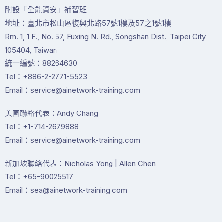
附設「全能資安」補習班
地址：臺北市松山區復興北路57號1樓及57之1號1樓
Rm. 1, 1 F., No. 57, Fuxing N. Rd., Songshan Dist., Taipei City
105404, Taiwan
統一編號：88264630
Tel：+886-2-2771-5523
Email：service@ainetwork-training.com
美國聯絡代表：Andy Chang
Tel：+1-714-2679888
Email：service@ainetwork-training.com
新加坡聯絡代表：Nicholas Yong | Allen Chen
Tel：+65-90025517
Email：sea@ainetwork-training.com