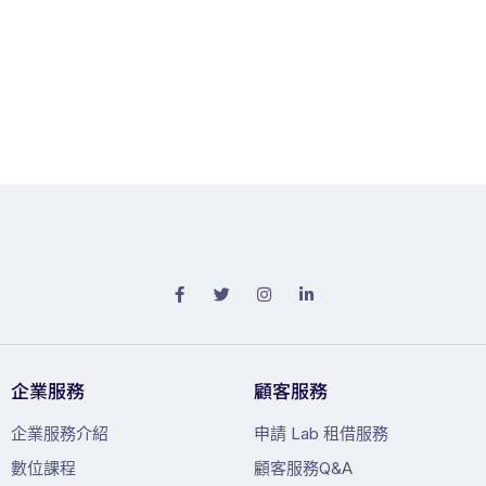
企業服務
顧客服務
企業服務介紹
申請 Lab 租借服務
數位課程
顧客服務Q&A