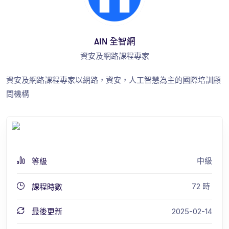
AIN 全智網
資安及網路課程專家
資安及網路課程專家以網路，資安，人工智慧為主的國際培訓顧
問機構
中級
等級
72
時
課程時數
最後更新
2025-02-14