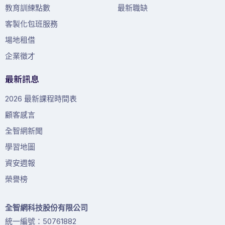
教育訓練點數
最新職缺
客製化包班服務
場地租借
企業徵才
最新訊息
2026 最新課程時間表
顧客感言
全智網新聞
學習地圖
資安週報
榮譽榜
全智網科技股份有限公司
統一編號：50761882