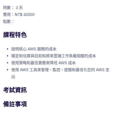
時數： 3 天
費用：NT$ 42000
點數：
課程特色
說明核心 AWS 服務的成本
確定和估算與目前和將來雲端工作負載相關的成本
使用策略和最佳實務來降低 AWS 成本
使用 AWS 工具來管理、監控、提醒和最佳化您的 AWS 支
出
考試資訊
備註事項