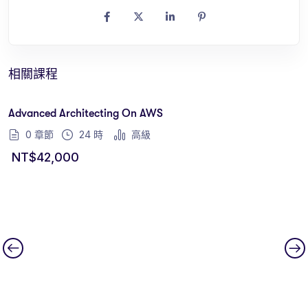
相關課程
Advanced Architecting On AWS
0 章節
24
時
高級
NT$
42,000