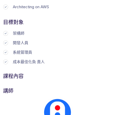
Architecting on AWS
目標對象
架構師
開發人員
系統管理員
成本最佳化負 責人
課程內容
講師