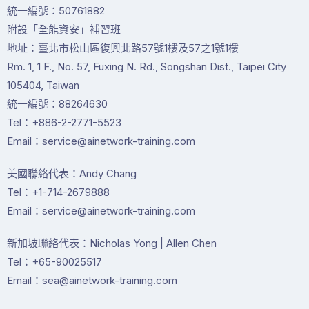
統一編號：50761882
附設「全能資安」補習班
地址：臺北市松山區復興北路57號1樓及57之1號1樓
Rm. 1, 1 F., No. 57, Fuxing N. Rd., Songshan Dist., Taipei City
105404, Taiwan
統一編號：88264630
Tel：+886-2-2771-5523
Email：service@ainetwork-training.com
美國聯絡代表：Andy Chang
Tel：+1-714-2679888
Email：service@ainetwork-training.com
新加坡聯絡代表：Nicholas Yong | Allen Chen
Tel：+65-90025517
Email：sea@ainetwork-training.com