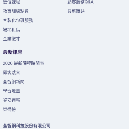
數位課程
顧客服務Q&A
教育訓練點數
最新職缺
客製化包班服務
場地租借
企業徵才
最新訊息
2026 最新課程時間表
顧客感言
全智網新聞
學習地圖
資安週報
榮譽榜
全智網科技股份有限公司