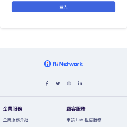
登入
企業服務
顧客服務
企業服務介紹
申請 Lab 租借服務