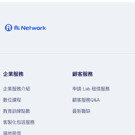
企業服務
顧客服務
企業服務介紹
申請 Lab 租借服務
數位課程
顧客服務Q&A
教育訓練點數
最新職缺
客製化包班服務
場地租借