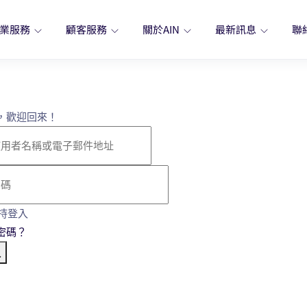
業服務
顧客服務
關於AIN
最新訊息
聯
，歡迎回來！
持登入
密碼？
入