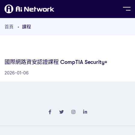
首頁
課程
國際網路資安認證課程 CompTIA Security+
2026-01-06