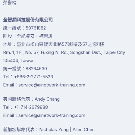
榮譽榜
全智網科技股份有限公司
統一編號：50761882
附設「全能資安」補習班
地址：臺北市松山區復興北路57號1樓及57之1號1樓
Rm. 1, 1 F., No. 57, Fuxing N. Rd., Songshan Dist., Taipei City
105404, Taiwan
統一編號：88264630
Tel：+886-2-2771-5523
Email：service@ainetwork-training.com
美國聯絡代表：Andy Chang
Tel：+1-714-2679888
Email：service@ainetwork-training.com
新加坡聯絡代表：Nicholas Yong | Allen Chen