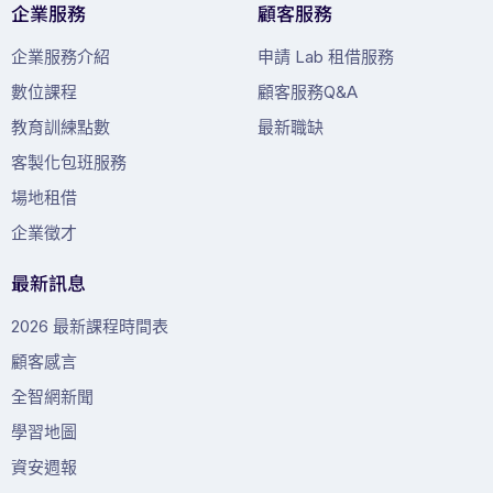
企業服務
顧客服務
企業服務介紹
申請 Lab 租借服務
數位課程
顧客服務Q&A
教育訓練點數
最新職缺
客製化包班服務
場地租借
企業徵才
最新訊息
2026 最新課程時間表
顧客感言
全智網新聞
學習地圖
資安週報