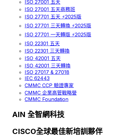
ISO 27001 五天
ISO 27001 五天商務班
ISO 27701 五天 ⚡2025版
ISO 27701 三天轉換 ⚡2025版
ISO 27701 一天轉版 ⚡2025版
ISO 22301 五天
ISO 22301 三天轉換
ISO 42001 五天
ISO 42001 三天轉換
ISO 27017 & 27018
IEC 62443
CMMC CCP 驗證專家
CMMC 企業高管戰略營
CMMC Foundation
AIN 全智網科技
CISCO全球最佳新培訓夥伴