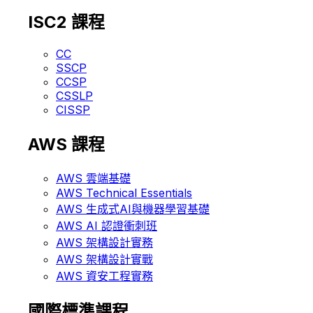
ISC2 課程
CC
SSCP
CCSP
CSSLP
CISSP
AWS 課程
AWS 雲端基礎
AWS Technical Essentials
AWS 生成式AI與機器學習基礎
AWS AI 認證衝刺班
AWS 架構設計實務
AWS 架構設計實戰
AWS 資安工程實務
國際標準課程