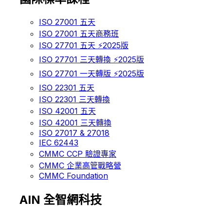
ISO 27001 五天
ISO 27001 五天商務班
ISO 27701 五天 ⚡2025版
ISO 27701 三天轉換 ⚡2025版
ISO 27701 一天轉版 ⚡2025版
ISO 22301 五天
ISO 22301 三天轉換
ISO 42001 五天
ISO 42001 三天轉換
ISO 27017 & 27018
IEC 62443
CMMC CCP 驗證專家
CMMC 企業高管戰略營
CMMC Foundation
AIN 全智網科技