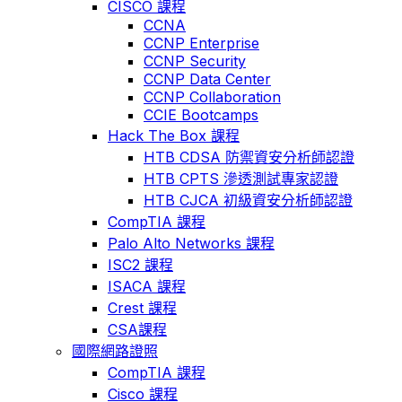
CISCO 課程
CCNA
CCNP Enterprise
CCNP Security
CCNP Data Center
CCNP Collaboration
CCIE Bootcamps
Hack The Box 課程
HTB CDSA 防禦資安分析師認證
HTB CPTS 滲透測試專家認證
HTB CJCA 初級資安分析師認證
CompTIA 課程
Palo Alto Networks 課程
ISC2 課程
ISACA 課程
Crest 課程
CSA課程
國際網路證照
CompTIA 課程
Cisco 課程