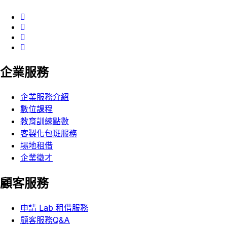
企業服務
企業服務介紹
數位課程
教育訓練點數
客製化包班服務
場地租借
企業徵才
顧客服務
申請 Lab 租借服務
顧客服務Q&A