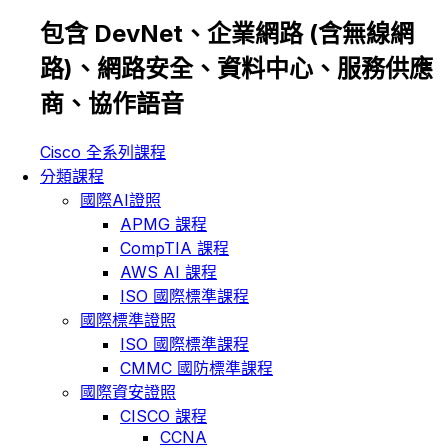
包含 DevNet、企業網路 (含無線網
路)、網路安全、資料中心、服務供應
商、協作語音
Cisco 全系列課程
分類課程
國際AI證照
APMG 課程
CompTIA 課程
AWS AI 課程
ISO 國際標準課程
國際標準證照
ISO 國際標準課程
CMMC 國防標準課程
國際資安證照
CISCO 課程
CCNA