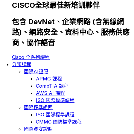
CISCO全球最佳新培訓夥伴
包含 DevNet、企業網路 (含無線網
路)、網路安全、資料中心、服務供應
商、協作語音
Cisco 全系列課程
分類課程
國際AI證照
APMG 課程
CompTIA 課程
AWS AI 課程
ISO 國際標準課程
國際標準證照
ISO 國際標準課程
CMMC 國防標準課程
國際資安證照