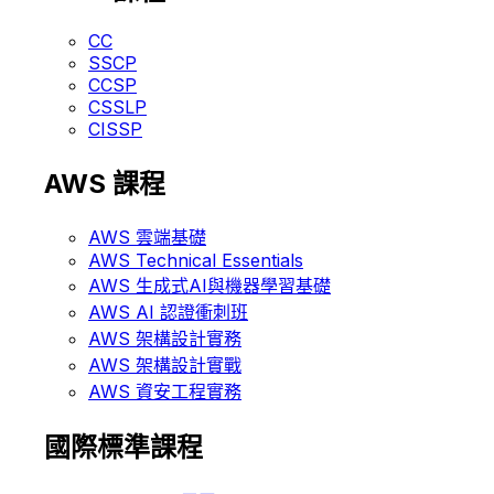
CC
SSCP
CCSP
CSSLP
CISSP
AWS 課程
AWS 雲端基礎
AWS Technical Essentials
AWS 生成式AI與機器學習基礎
AWS AI 認證衝刺班
AWS 架構設計實務
AWS 架構設計實戰
AWS 資安工程實務
國際標準課程