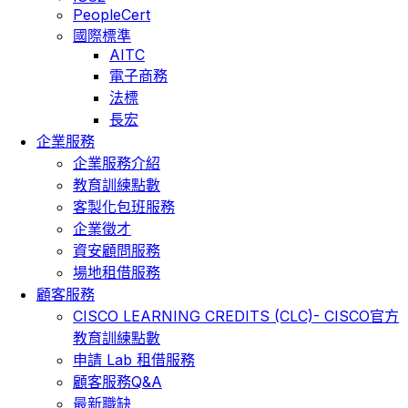
PeopleCert
國際標準
AITC
電子商務
法標
長宏
企業服務
企業服務介紹
教育訓練點數
客製化包班服務
企業徵才
資安顧問服務
場地租借服務
顧客服務
CISCO LEARNING CREDITS (CLC)- CISCO官方
教育訓練點數
申請 Lab 租借服務
顧客服務Q&A
最新職缺