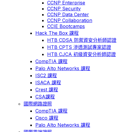
CCNP Enterprise
CCNP Security
CCNP Data Center
CCNP Collaboration
CCIE Bootcamps
Hack The Box 課程
HTB CDSA 防禦資安分析師認證
HTB CPTS 滲透測試專家認證
HTB CJCA 初級資安分析師認證
CompTIA 課程
Palo Alto Networks 課程
ISC2 課程
ISACA 課程
Crest 課程
CSA課程
國際網路證照
CompTIA 課程
Cisco 課程
Palo Alto Networks 課程
國際雲端證照