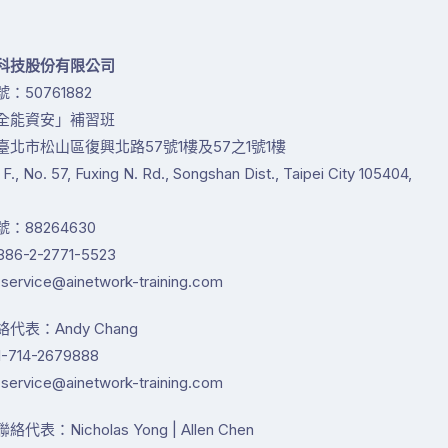
科技股份有限公司
：50761882
全能資安」補習班
臺北市松山區復興北路57號1樓及57之1號1樓
1 F., No. 57, Fuxing N. Rd., Songshan Dist., Taipei City 105404,
：88264630
86-2-2771-5523
service@ainetwork-training.com
代表：Andy Chang
-714-2679888
service@ainetwork-training.com
代表：Nicholas Yong | Allen Chen