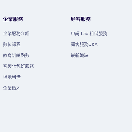
企業服務
顧客服務
企業服務介紹
申請 Lab 租借服務
數位課程
顧客服務Q&A
教育訓練點數
最新職缺
客製化包班服務
場地租借
企業徵才