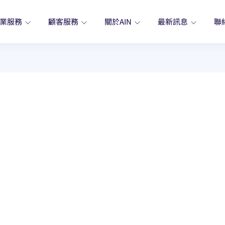
業服務
顧客服務
關於AIN
最新訊息
聯