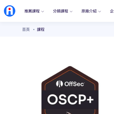
推薦課程
分類課程
原廠介紹
企
首頁
課程