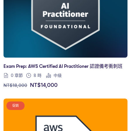
Exam Prep: AWS Certified AI Practitioner 認證備考衝刺班
0 章節
8
時
中級
NT$
14,000
NT$
18,000
促銷