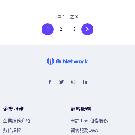
頁面
1
之
3
1
2
3
企業服務
顧客服務
企業服務介紹
申請 Lab 租借服務
數位課程
顧客服務Q&A