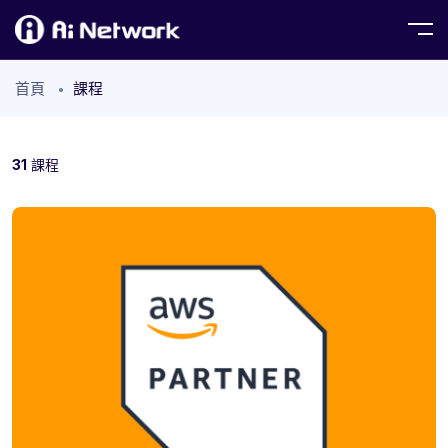
首頁
課程
31
課程