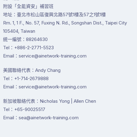
附設「全能資安」補習班
地址：臺北市松山區復興北路57號1樓及57之1號1樓
Rm. 1, 1 F., No. 57, Fuxing N. Rd., Songshan Dist., Taipei City
105404, Taiwan
統一編號：88264630
Tel：+886-2-2771-5523
Email：service@ainetwork-training.com
美國聯絡代表：Andy Chang
Tel：+1-714-2679888
Email：service@ainetwork-training.com
新加坡聯絡代表：Nicholas Yong | Allen Chen
Tel：+65-90025517
Email：sea@ainetwork-training.com