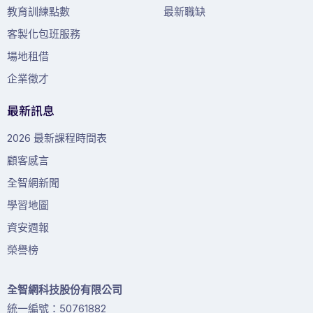
教育訓練點數
最新職缺
客製化包班服務
場地租借
企業徵才
最新訊息
2026 最新課程時間表
顧客感言
全智網新聞
學習地圖
資安週報
榮譽榜
全智網科技股份有限公司
統一編號：50761882