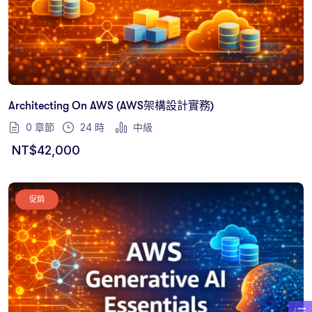
Architecting On AWS (AWS架構設計實務)
0 章節
24
時
中級
NT$
42,000
促銷