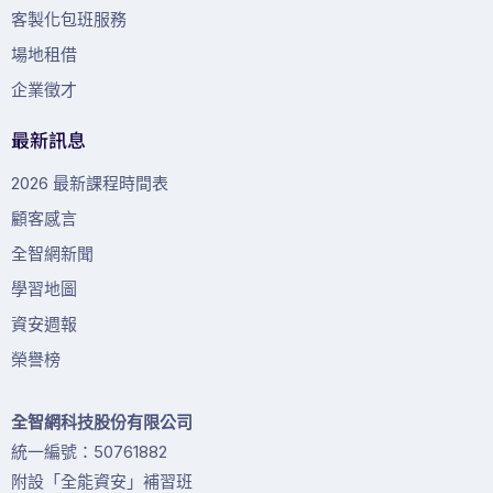
客製化包班服務
場地租借
企業徵才
最新訊息
2026 最新課程時間表
顧客感言
全智網新聞
學習地圖
資安週報
榮譽榜
全智網科技股份有限公司
統一編號：50761882
附設「全能資安」補習班