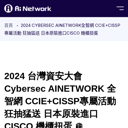
首頁
2024 CYBERSEC AINETWORK全智網 CCIE+CISSP
專屬活動 狂抽猛送 日本原裝進口CISCO 機櫃扭蛋