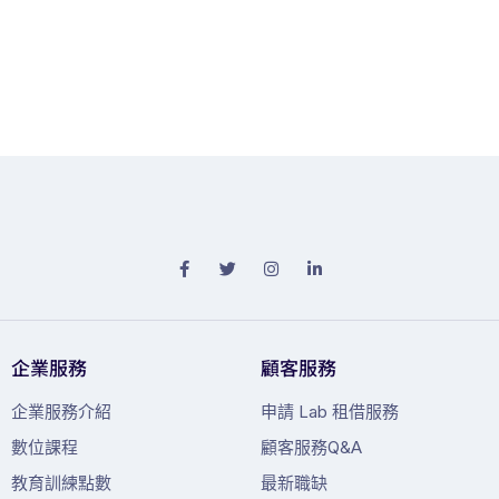
企業服務
顧客服務
企業服務介紹
申請 Lab 租借服務
數位課程
顧客服務Q&A
教育訓練點數
最新職缺