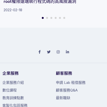
root權限遠端執行程式碼的高風險漏洞
2022-02-18
企業服務
顧客服務
企業服務介紹
申請 Lab 租借服務
數位課程
顧客服務Q&A
教育訓練點數
最新職缺
客製化包班服務