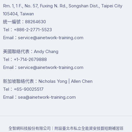
Rm. 1, 1 F., No. 57, Fuxing N. Rd., Songshan Dist., Taipei City
105404, Taiwan
統一編號：88264630
Tel：+886-2-2771-5523
Email：service@ainetwork-training.com
美國聯絡代表：Andy Chang
Tel：+1-714-2679888
Email：service@ainetwork-training.com
新加坡聯絡代表：Nicholas Yong | Allen Chen
Tel：+65-90025517
Email：sea@ainetwork-training.com
全智網科技股份有限公司｜附設臺北市私立全能資安技藝短期補習班