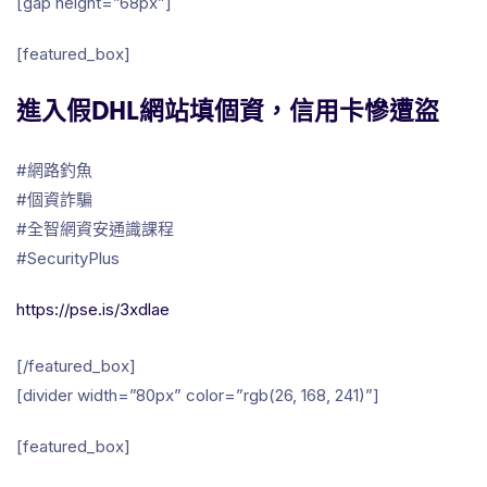
[gap height=”68px”]
[featured_box]
進入假DHL網站填個資，信用卡慘遭盜
#
網路釣魚
#
個資詐騙
#
全智網資安通識課程
#
SecurityPlus
https://pse.is/3xdlae
[/featured_box]
[divider width=”80px” color=”rgb(26, 168, 241)”]
[featured_box]