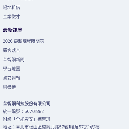
場地租借
企業徵才
最新訊息
2026 最新課程時間表
顧客感言
全智網新聞
學習地圖
資安週報
榮譽榜
全智網科技股份有限公司
統一編號：50761882
附設「全能資安」補習班
地址：臺北市松山區復興北路57號1樓及57之1號1樓