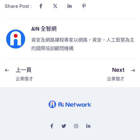
Share Post :
AIN 全智網
資安及網路課程專家以網路，資安，人工智慧為主
的國際培訓顧問機構
上一頁
Next
企業徵才
企業徵才