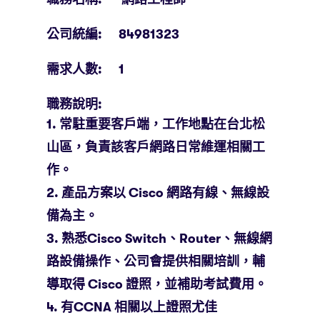
公司統編: 84981323
需求人數: 1
職務說明:
1. 常駐重要客戶端，工作地點在台北松
山區，負責該客戶網路日常維運相關工
作。
2. 產品方案以 Cisco 網路有線、無線設
備為主。
3. 熟悉Cisco Switch、Router、無線網
路設備操作、公司會提供相關培訓，輔
導取得 Cisco 證照，並補助考試費用。
4. 有CCNA 相關以上證照尤佳