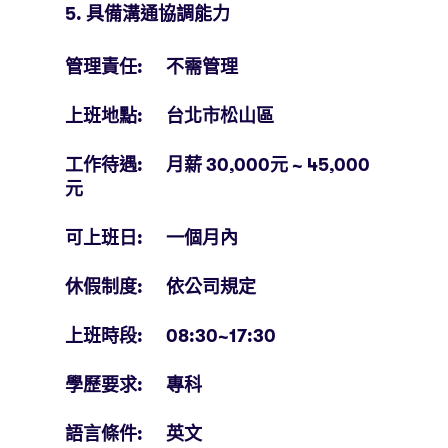
5. 具備溝通協調能力
管理責任: 不需管理
上班地點: 台北市松山區
工作待遇: 月薪 30,000元 ~ 45,000
元
可上班日: 一個月內
休假制度: 依公司規定
上班時段: 08:30~17:30
學歷要求: 專科
語言條件: 英文