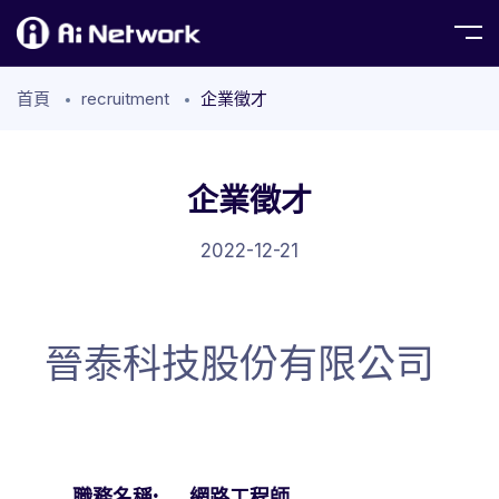
首頁
recruitment
企業徵才
企業徵才
2022-12-21
晉泰科技股份有限公司
職務名稱: 網路工程師