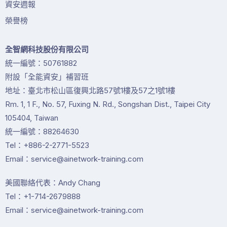
資安週報
榮譽榜
全智網科技股份有限公司
統一編號：50761882
附設「全能資安」補習班
地址：臺北市松山區復興北路57號1樓及57之1號1樓
Rm. 1, 1 F., No. 57, Fuxing N. Rd., Songshan Dist., Taipei City
105404, Taiwan
統一編號：88264630
Tel：+886-2-2771-5523
Email：service@ainetwork-training.com
美國聯絡代表：Andy Chang
Tel：+1-714-2679888
Email：service@ainetwork-training.com