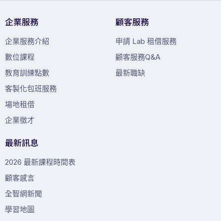
企業服務
顧客服務
企業服務介紹
申請 Lab 租借服務
數位課程
顧客服務Q&A
教育訓練點數
最新職缺
客製化包班服務
場地租借
企業徵才
最新訊息
2026 最新課程時間表
顧客感言
全智網新聞
學習地圖