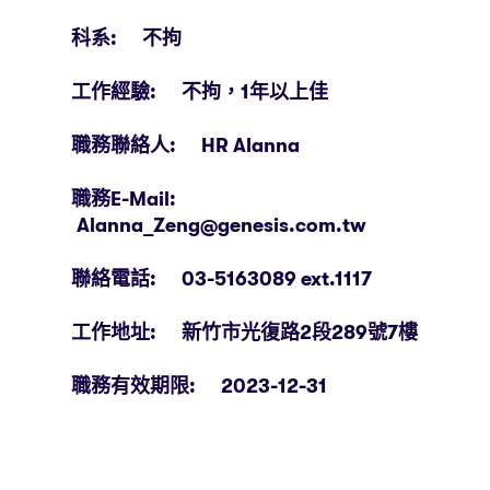
科系: 不拘
工作經驗: 不拘，1年以上佳
職務聯絡人: HR Alanna
職務E-Mail:
Alanna_Zeng@genesis.com.tw
聯絡電話: 03-5163089 ext.1117
工作地址: 新竹市光復路2段289號7樓
職務有效期限: 2023-12-31