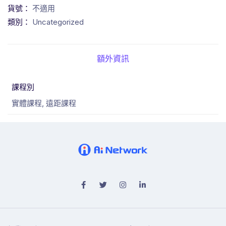
貨號：
不適用
類別：
Uncategorized
額外資訊
課程別
實體課程, 遠距課程