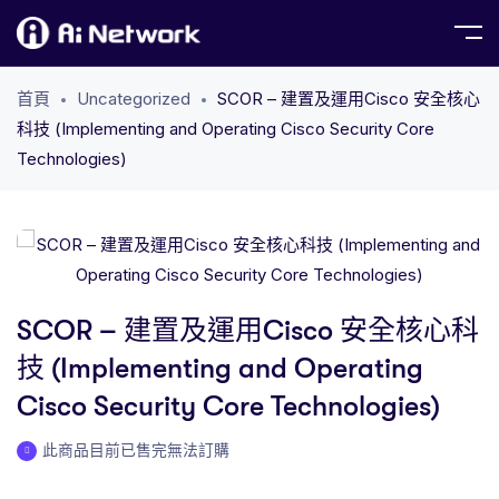
首頁
Uncategorized
​SCOR – 建置及運用Cisco 安全核心
科技 (Implementing and Operating Cisco Security Core
Technologies)
​SCOR – 建置及運用Cisco 安全核心科
技 (Implementing and Operating
Cisco Security Core Technologies)
此商品目前已售完無法訂購