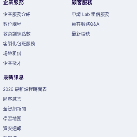
企業服務
顧客服務
企業服務介紹
申請 Lab 租借服務
數位課程
顧客服務Q&A
教育訓練點數
最新職缺
客製化包班服務
場地租借
企業徵才
最新訊息
2026 最新課程時間表
顧客感言
全智網新聞
學習地圖
資安週報