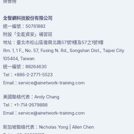
榮譽榜
全智網科技股份有限公司
統一編號：50761882
附設「全能資安」補習班
地址：臺北市松山區復興北路57號1樓及57之1號1樓
Rm. 1, 1 F., No. 57, Fuxing N. Rd., Songshan Dist., Taipei City
105404, Taiwan
統一編號：88264630
Tel：+886-2-2771-5523
Email：service@ainetwork-training.com
美國聯絡代表：Andy Chang
Tel：+1-714-2679888
Email：service@ainetwork-training.com
新加坡聯絡代表：Nicholas Yong | Allen Chen