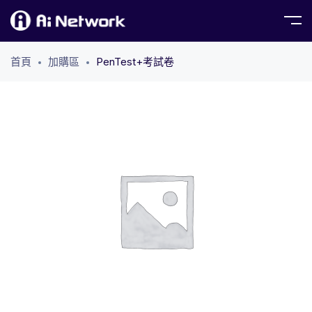
首頁
加購區
PenTest+考試卷