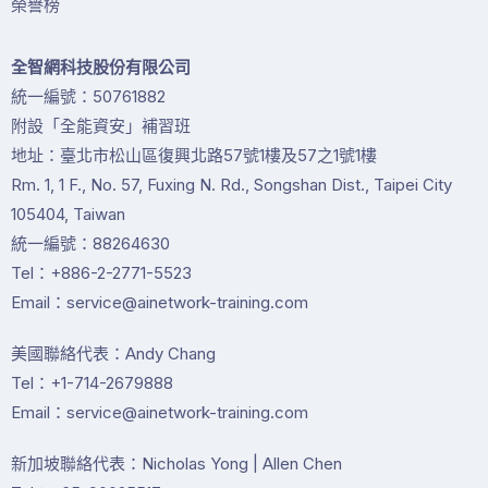
榮譽榜
全智網科技股份有限公司
統一編號：50761882
附設「全能資安」補習班
地址：臺北市松山區復興北路57號1樓及57之1號1樓
Rm. 1, 1 F., No. 57, Fuxing N. Rd., Songshan Dist., Taipei City
105404, Taiwan
統一編號：88264630
Tel：+886-2-2771-5523
Email：service@ainetwork-training.com
美國聯絡代表：Andy Chang
Tel：+1-714-2679888
Email：service@ainetwork-training.com
新加坡聯絡代表：Nicholas Yong | Allen Chen