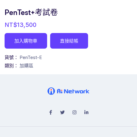
PenTest+考試卷
NT$
13,500
加入購物車
直接結帳
貨號：
PenTest-E
類別：
加購區