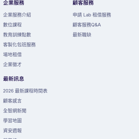
企業服務
顧客服務
企業服務介紹
申請 Lab 租借服務
數位課程
顧客服務Q&A
教育訓練點數
最新職缺
客製化包班服務
場地租借
企業徵才
最新訊息
2026 最新課程時間表
顧客感言
全智網新聞
學習地圖
資安週報