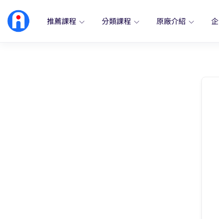
推薦課程
分類課程
原廠介紹
企