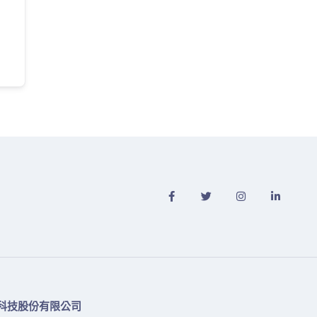
科技股份有限公司