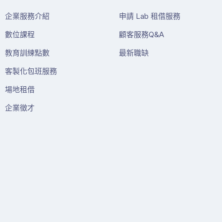
企業服務介紹
申請 Lab 租借服務
數位課程
顧客服務Q&A
教育訓練點數
最新職缺
客製化包班服務
場地租借
企業徵才