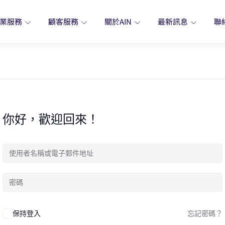
業服務
顧客服務
關於AIN
最新訊息
聯
你好，歡迎回來！
保持登入
忘記密碼？