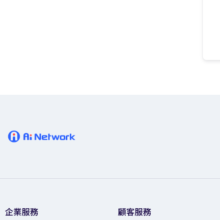
企業服務
顧客服務