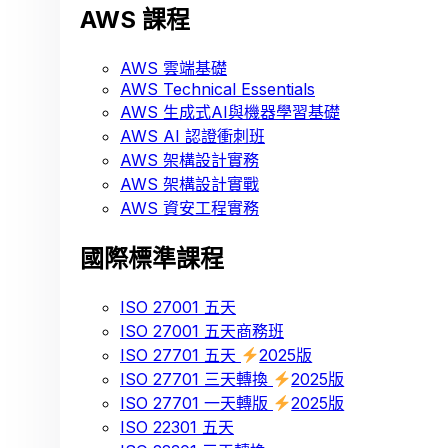
AWS 課程
AWS 雲端基礎
AWS Technical Essentials
AWS 生成式AI與機器學習基礎
AWS AI 認證衝刺班
AWS 架構設計實務
AWS 架構設計實戰
AWS 資安工程實務
國際標準課程
ISO 27001 五天
ISO 27001 五天商務班
ISO 27701 五天
2025版
ISO 27701 三天轉換
2025版
ISO 27701 一天轉版
2025版
ISO 22301 五天