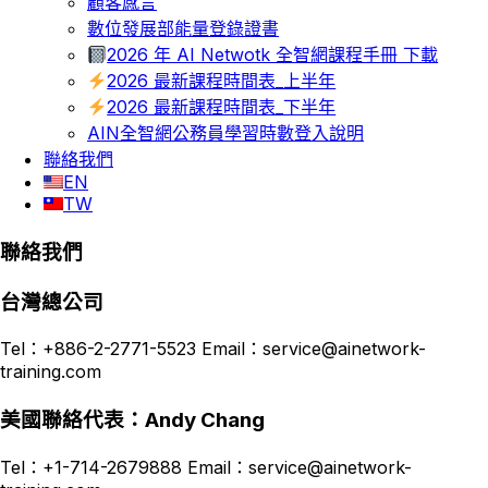
顧客感言
數位發展部能量登錄證書
2026 年 AI Netwotk 全智網課程手冊 下載
2026 最新課程時間表_上半年
2026 最新課程時間表_下半年
AIN全智網公務員學習時數登入說明
聯絡我們
EN
TW
聯絡我們
台灣總公司
Tel：+886-2-2771-5523 Email：service@ainetwork-
training.com
美國聯絡代表：Andy Chang
Tel：+1-714-2679888 Email：service@ainetwork-