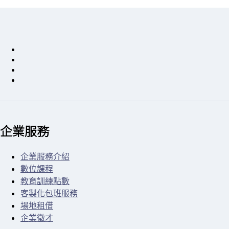
企業服務
企業服務介紹
數位課程
教育訓練點數
客製化包班服務
場地租借
企業徵才