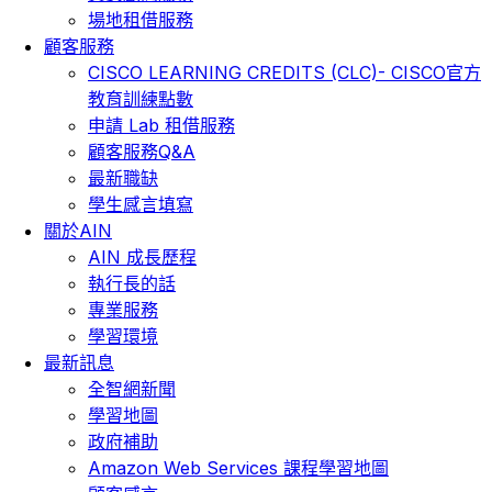
場地租借服務
顧客服務
CISCO LEARNING CREDITS (CLC)- CISCO官方
教育訓練點數
申請 Lab 租借服務
顧客服務Q&A
最新職缺
學生感言填寫
關於AIN
AIN 成長歷程
執行長的話
專業服務
學習環境
最新訊息
全智網新聞
學習地圖
政府補助
Amazon Web Services 課程學習地圖