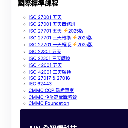
國際標準課程
ISO 27001 五天
ISO 27001 五天商務班
ISO 27701 五天
2025版
ISO 27701 三天轉換
2025版
ISO 27701 一天轉版
2025版
ISO 22301 五天
ISO 22301 三天轉換
ISO 42001 五天
ISO 42001 三天轉換
ISO 27017 & 27018
IEC 62443
CMMC CCP 驗證專家
CMMC 企業高管戰略營
CMMC Foundation