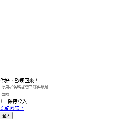
你好，歡迎回來！
保持登入
忘記密碼？
登入