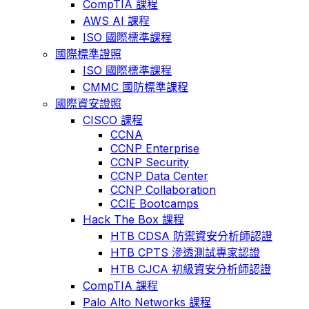
CompTIA 課程
AWS AI 課程
ISO 國際標準課程
國際標準證照
ISO 國際標準課程
CMMC 國防標準課程
國際資安證照
CISCO 課程
CCNA
CCNP Enterprise
CCNP Security
CCNP Data Center
CCNP Collaboration
CCIE Bootcamps
Hack The Box 課程
HTB CDSA 防禦資安分析師認證
HTB CPTS 滲透測試專家認證
HTB CJCA 初級資安分析師認證
CompTIA 課程
Palo Alto Networks 課程