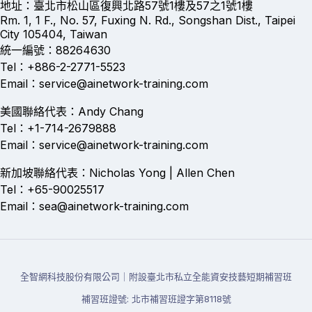
地址：臺北市松山區復興北路57號1樓及57之1號1樓
Rm. 1, 1 F., No. 57, Fuxing N. Rd., Songshan Dist., Taipei
City 105404, Taiwan
統一編號：88264630
Tel：+886-2-2771-5523
Email：service@ainetwork-training.com
美國聯絡代表：Andy Chang
Tel：+1-714-2679888
Email：service@ainetwork-training.com
新加坡聯絡代表：Nicholas Yong | Allen Chen
Tel：+65-90025517
Email：sea@ainetwork-training.com
全智網科技股份有限公司｜附設臺北市私立全能資安技藝短期補習班
補習班證號: 北市補習班證字第8118號