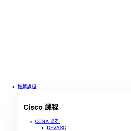
推薦課程
Cisco 課程
CCNA 系列
DEVASC