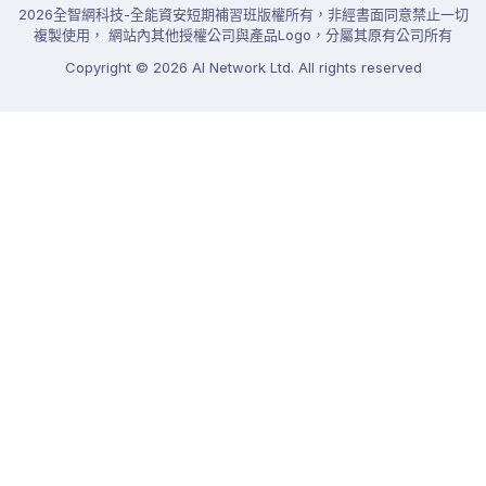
2026全智網科技-全能資安短期補習班版權所有，非經書面同意禁止一切
複製使用， 網站內其他授權公司與產品Logo，分屬其原有公司所有
Copyright
©
2026
AI Network Ltd. All rights reserved