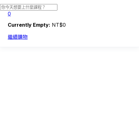
0
Currently Empty:
NT$
0
繼續購物