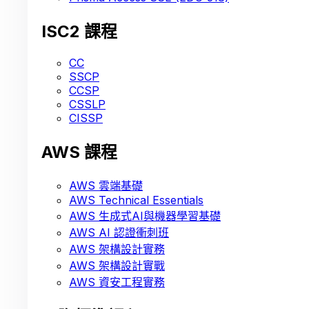
ISC2 課程
CC
SSCP
CCSP
CSSLP
CISSP
AWS 課程
AWS 雲端基礎
AWS Technical Essentials
AWS 生成式AI與機器學習基礎
AWS AI 認證衝刺班
AWS 架構設計實務
AWS 架構設計實戰
AWS 資安工程實務