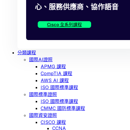
心、服務供應商、協作語音
Cisco 全系列課程
分類課程
國際AI證照
APMG 課程
CompTIA 課程
AWS AI 課程
ISO 國際標準課程
國際標準證照
ISO 國際標準課程
CMMC 國防標準課程
國際資安證照
CISCO 課程
CCNA