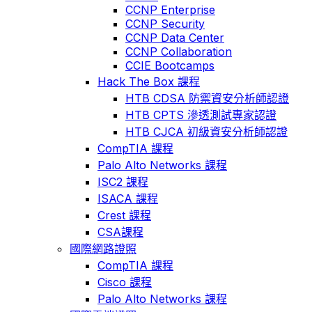
CCNP Enterprise
CCNP Security
CCNP Data Center
CCNP Collaboration
CCIE Bootcamps
Hack The Box 課程
HTB CDSA 防禦資安分析師認證
HTB CPTS 滲透測試專家認證
HTB CJCA 初級資安分析師認證
CompTIA 課程
Palo Alto Networks 課程
ISC2 課程
ISACA 課程
Crest 課程
CSA課程
國際網路證照
CompTIA 課程
Cisco 課程
Palo Alto Networks 課程