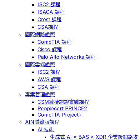
ISC2 課程
ISACA 課程
Crest 課程
CSA課程
國際網路證照
CompTIA 課程
Cisco 課程
Palo Alto Networks 課程
國際雲端證照
ISC2 課程
AWS 課程
CSA 課程
專案管理證照
CSM敏捷認證實戰課程
Peoplecert PRINCE2
CompTIA Project+
AIN隱藏版課程
Ai 技能
生成式 AI × BAS × XDR 企業級網路攻