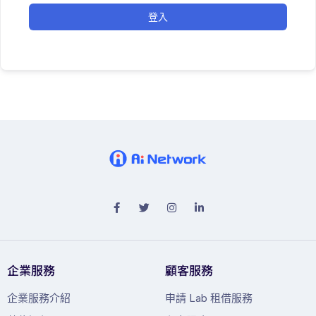
登入
企業服務
顧客服務
企業服務介紹
申請 Lab 租借服務