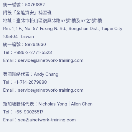
統一編號：50761882
附設「全能資安」補習班
地址：臺北市松山區復興北路57號1樓及57之1號1樓
Rm. 1, 1 F., No. 57, Fuxing N. Rd., Songshan Dist., Taipei City
105404, Taiwan
統一編號：88264630
Tel：+886-2-2771-5523
Email：service@ainetwork-training.com
美國聯絡代表：Andy Chang
Tel：+1-714-2679888
Email：service@ainetwork-training.com
新加坡聯絡代表：Nicholas Yong | Allen Chen
Tel：+65-90025517
Email：sea@ainetwork-training.com