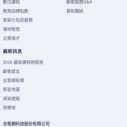
數位課程
顧客服務Q&A
教育訓練點數
最新職缺
客製化包班服務
場地租借
企業徵才
最新訊息
2026 最新課程時間表
顧客感言
全智網新聞
學習地圖
資安週報
榮譽榜
全智網科技股份有限公司