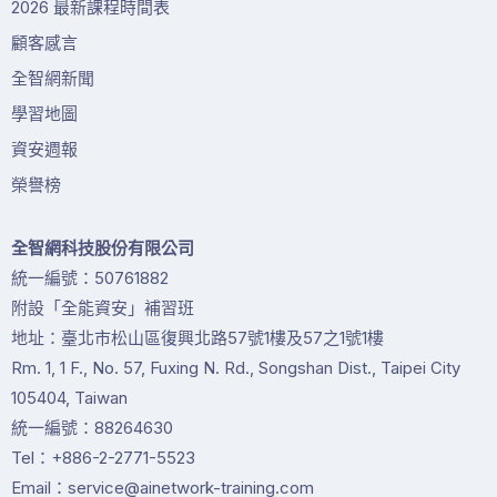
2026 最新課程時間表
顧客感言
全智網新聞
學習地圖
資安週報
榮譽榜
全智網科技股份有限公司
統一編號：50761882
附設「全能資安」補習班
地址：臺北市松山區復興北路57號1樓及57之1號1樓
Rm. 1, 1 F., No. 57, Fuxing N. Rd., Songshan Dist., Taipei City
105404, Taiwan
統一編號：88264630
Tel：+886-2-2771-5523
Email：service@ainetwork-training.com