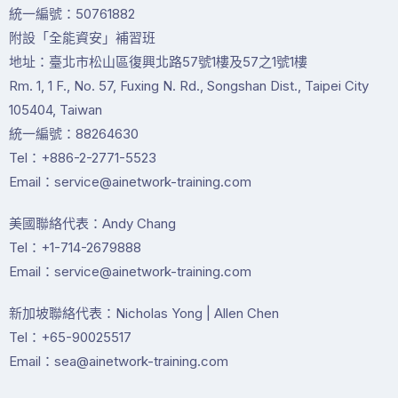
統一編號：50761882
附設「全能資安」補習班
地址：臺北市松山區復興北路57號1樓及57之1號1樓
Rm. 1, 1 F., No. 57, Fuxing N. Rd., Songshan Dist., Taipei City
105404, Taiwan
統一編號：88264630
Tel：+886-2-2771-5523
Email：service@ainetwork-training.com
美國聯絡代表：Andy Chang
Tel：+1-714-2679888
Email：service@ainetwork-training.com
新加坡聯絡代表：Nicholas Yong | Allen Chen
Tel：+65-90025517
Email：sea@ainetwork-training.com