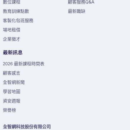
數位課程
顧客服務Q&A
教育訓練點數
最新職缺
客製化包班服務
場地租借
企業徵才
最新訊息
2026 最新課程時間表
顧客感言
全智網新聞
學習地圖
資安週報
榮譽榜
全智網科技股份有限公司