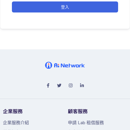
登入
企業服務
顧客服務
企業服務介紹
申請 Lab 租借服務