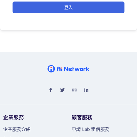
登入
企業服務
顧客服務
企業服務介紹
申請 Lab 租借服務