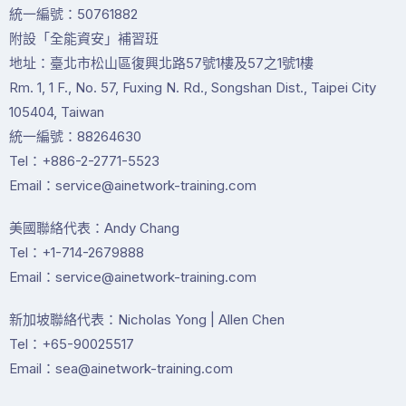
統一編號：50761882
附設「全能資安」補習班
地址：臺北市松山區復興北路57號1樓及57之1號1樓
Rm. 1, 1 F., No. 57, Fuxing N. Rd., Songshan Dist., Taipei City
105404, Taiwan
統一編號：88264630
Tel：+886-2-2771-5523
Email：service@ainetwork-training.com
美國聯絡代表：Andy Chang
Tel：+1-714-2679888
Email：service@ainetwork-training.com
新加坡聯絡代表：Nicholas Yong | Allen Chen
Tel：+65-90025517
Email：sea@ainetwork-training.com