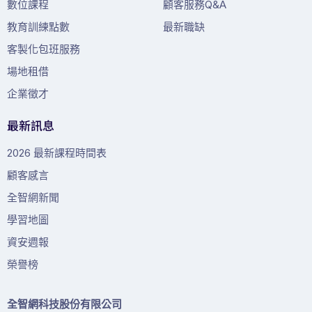
數位課程
顧客服務Q&A
教育訓練點數
最新職缺
客製化包班服務
場地租借
企業徵才
最新訊息
2026 最新課程時間表
顧客感言
全智網新聞
學習地圖
資安週報
榮譽榜
全智網科技股份有限公司