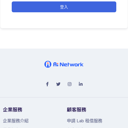
登入
企業服務
顧客服務
企業服務介紹
申請 Lab 租借服務