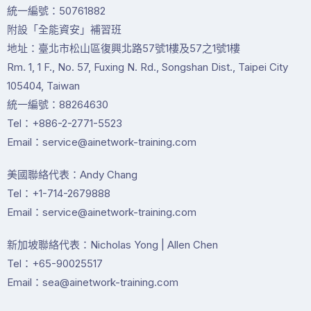
統一編號：50761882
附設「全能資安」補習班
地址：臺北市松山區復興北路57號1樓及57之1號1樓
Rm. 1, 1 F., No. 57, Fuxing N. Rd., Songshan Dist., Taipei City
105404, Taiwan
統一編號：88264630
Tel：+886-2-2771-5523
Email：service@ainetwork-training.com
美國聯絡代表：Andy Chang
Tel：+1-714-2679888
Email：service@ainetwork-training.com
新加坡聯絡代表：Nicholas Yong | Allen Chen
Tel：+65-90025517
Email：sea@ainetwork-training.com