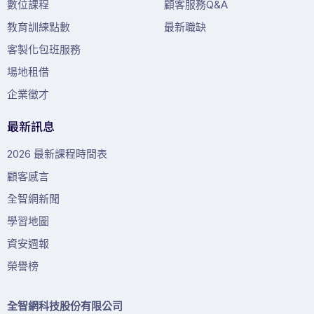
數位課程
顧客服務Q&A
教育訓練點數
最新職缺
客製化包班服務
場地租借
企業徵才
最新訊息
2026 最新課程時間表
顧客感言
全智網新聞
學習地圖
資安週報
榮譽榜
全智網科技股份有限公司