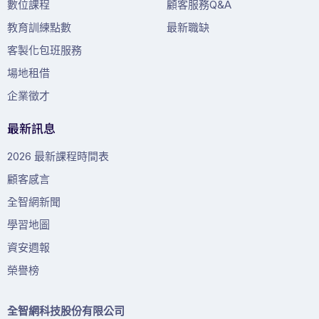
數位課程
顧客服務Q&A
教育訓練點數
最新職缺
客製化包班服務
場地租借
企業徵才
最新訊息
2026 最新課程時間表
顧客感言
全智網新聞
學習地圖
資安週報
榮譽榜
全智網科技股份有限公司