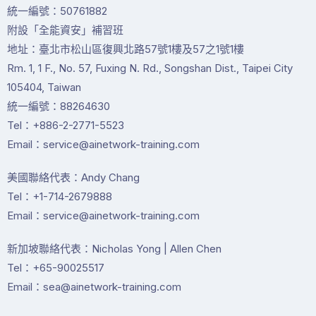
統一編號：50761882
附設「全能資安」補習班
地址：臺北市松山區復興北路57號1樓及57之1號1樓
Rm. 1, 1 F., No. 57, Fuxing N. Rd., Songshan Dist., Taipei City
105404, Taiwan
統一編號：88264630
Tel：+886-2-2771-5523
Email：service@ainetwork-training.com
美國聯絡代表：Andy Chang
Tel：+1-714-2679888
Email：service@ainetwork-training.com
新加坡聯絡代表：Nicholas Yong | Allen Chen
Tel：+65-90025517
Email：sea@ainetwork-training.com