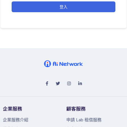
登入
企業服務
顧客服務
企業服務介紹
申請 Lab 租借服務