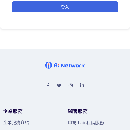
登入
企業服務
顧客服務
企業服務介紹
申請 Lab 租借服務