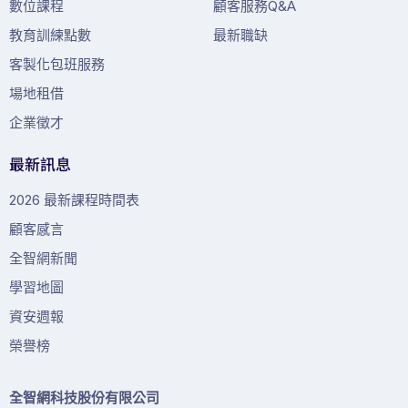
數位課程
顧客服務Q&A
教育訓練點數
最新職缺
客製化包班服務
場地租借
企業徵才
最新訊息
2026 最新課程時間表
顧客感言
全智網新聞
學習地圖
資安週報
榮譽榜
全智網科技股份有限公司