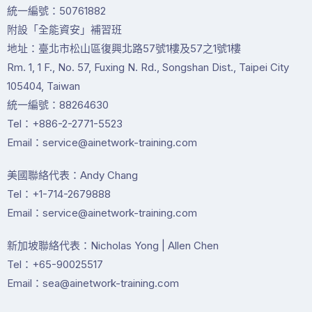
統一編號：50761882
附設「全能資安」補習班
地址：臺北市松山區復興北路57號1樓及57之1號1樓
Rm. 1, 1 F., No. 57, Fuxing N. Rd., Songshan Dist., Taipei City
105404, Taiwan
統一編號：88264630
Tel：+886-2-2771-5523
Email：service@ainetwork-training.com
美國聯絡代表：Andy Chang
Tel：+1-714-2679888
Email：service@ainetwork-training.com
新加坡聯絡代表：Nicholas Yong | Allen Chen
Tel：+65-90025517
Email：sea@ainetwork-training.com