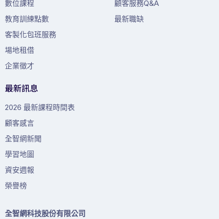
數位課程
顧客服務Q&A
教育訓練點數
最新職缺
客製化包班服務
場地租借
企業徵才
最新訊息
2026 最新課程時間表
顧客感言
全智網新聞
學習地圖
資安週報
榮譽榜
全智網科技股份有限公司