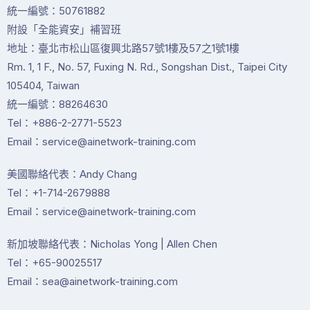
統一編號：50761882
附設「全能資安」補習班
地址：臺北市松山區復興北路57號1樓及57之1號1樓
Rm. 1, 1 F., No. 57, Fuxing N. Rd., Songshan Dist., Taipei City
105404, Taiwan
統一編號：88264630
Tel：+886-2-2771-5523
Email：service@ainetwork-training.com
美國聯絡代表：Andy Chang
Tel：+1-714-2679888
Email：service@ainetwork-training.com
新加坡聯絡代表：Nicholas Yong | Allen Chen
Tel：+65-90025517
Email：sea@ainetwork-training.com