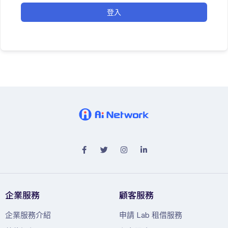
登入
企業服務
顧客服務
企業服務介紹
申請 Lab 租借服務