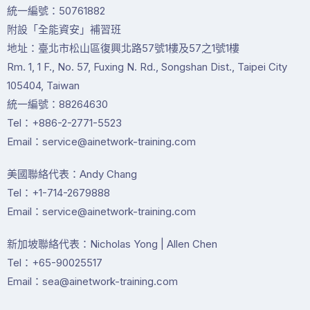
統一編號：50761882
附設「全能資安」補習班
地址：臺北市松山區復興北路57號1樓及57之1號1樓
Rm. 1, 1 F., No. 57, Fuxing N. Rd., Songshan Dist., Taipei City
105404, Taiwan
統一編號：88264630
Tel：+886-2-2771-5523
Email：service@ainetwork-training.com
美國聯絡代表：Andy Chang
Tel：+1-714-2679888
Email：service@ainetwork-training.com
新加坡聯絡代表：Nicholas Yong | Allen Chen
Tel：+65-90025517
Email：sea@ainetwork-training.com