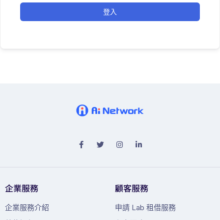
登入
企業服務
顧客服務
企業服務介紹
申請 Lab 租借服務