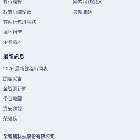
數位課程
顧客服務Q&A
教育訓練點數
最新職缺
客製化包班服務
場地租借
企業徵才
最新訊息
2026 最新課程時間表
顧客感言
全智網新聞
學習地圖
資安週報
榮譽榜
全智網科技股份有限公司