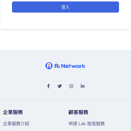
登入
企業服務
顧客服務
企業服務介紹
申請 Lab 租借服務