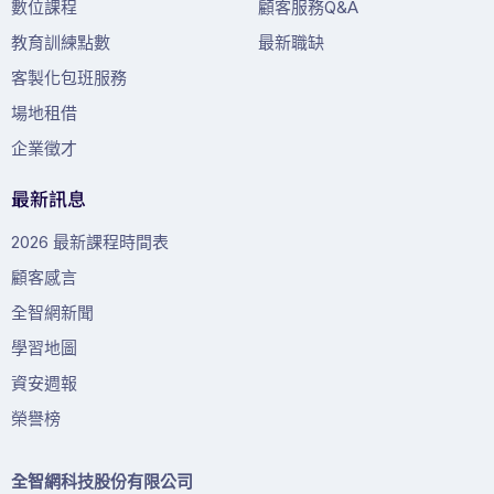
數位課程
顧客服務Q&A
教育訓練點數
最新職缺
客製化包班服務
場地租借
企業徵才
最新訊息
2026 最新課程時間表
顧客感言
全智網新聞
學習地圖
資安週報
榮譽榜
全智網科技股份有限公司