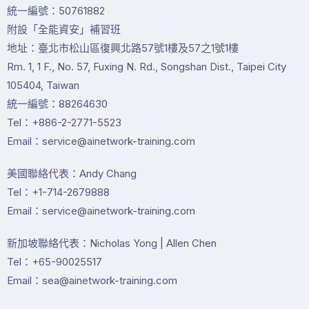
統一編號：50761882
附設「全能資安」補習班
地址：臺北市松山區復興北路57號1樓及57之1號1樓
Rm. 1, 1 F., No. 57, Fuxing N. Rd., Songshan Dist., Taipei City
105404, Taiwan
統一編號：88264630
Tel：+886-2-2771-5523
Email：service@ainetwork-training.com
美國聯絡代表：Andy Chang
Tel：+1-714-2679888
Email：service@ainetwork-training.com
新加坡聯絡代表：Nicholas Yong | Allen Chen
Tel：+65-90025517
Email：sea@ainetwork-training.com