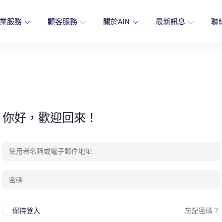
業服務
顧客服務
關於AIN
最新訊息
聯
你好，歡迎回來！
保持登入
忘記密碼？