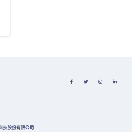
科技股份有限公司