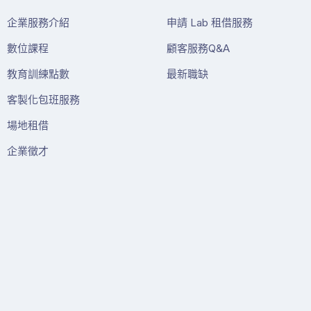
企業服務介紹
申請 Lab 租借服務
數位課程
顧客服務Q&A
教育訓練點數
最新職缺
客製化包班服務
場地租借
企業徵才