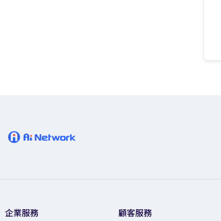
企業服務
顧客服務