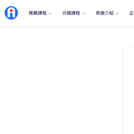
推薦課程
分類課程
原廠介紹
企